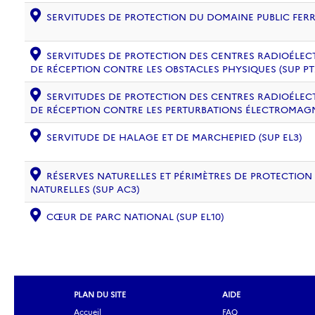
SERVITUDES DE PROTECTION DU DOMAINE PUBLIC FERRO
SERVITUDES DE PROTECTION DES CENTRES RADIOÉLECT
DE RÉCEPTION CONTRE LES OBSTACLES PHYSIQUES (SUP PT
SERVITUDES DE PROTECTION DES CENTRES RADIOÉLECT
DE RÉCEPTION CONTRE LES PERTURBATIONS ÉLECTROMAGNÉ
SERVITUDE DE HALAGE ET DE MARCHEPIED (SUP EL3)
RÉSERVES NATURELLES ET PÉRIMÈTRES DE PROTECTION
NATURELLES (SUP AC3)
CŒUR DE PARC NATIONAL (SUP EL10)
PLAN DU SITE
AIDE
Accueil
FAQ