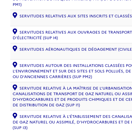
PM1)
SERVITUDES RELATIVES AUX SITES INSCRITS ET CLASSÉS
SERVITUDES RELATIVES AUX OUVRAGES DE TRANSPORT 
D’ÉLECTRICITÉ (SUP I4)
SERVITUDES AÉRONAUTIQUES DE DÉGAGEMENT (CIVILE) 
SERVITUDES AUTOUR DES INSTALLATIONS CLASSÉES PO
L’ENVIRONNEMENT ET SUR DES SITES ET SOLS POLLUÉS, 
OU D’ANCIENNES CARRIÈRES (SUP PM2)
SERVITUDE RELATIVE À LA MAÎTRISE DE L’URBANISATI
CANALISATIONS DE TRANSPORT DE GAZ NATUREL OU ASSIM
D’HYDROCARBURES ET DE PRODUITS CHIMIQUES ET DE CE
DE DISTRIBUTION DE GAZ (SUP I1)
SERVITUDE RELATIVE À L’ÉTABLISSEMENT DES CANALIS
DE GAZ NATUREL OU ASSIMILÉ, D’HYDROCARBURES ET DE
(SUP I3)