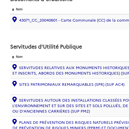
Nom
43071_CC_20040601 - Carte Communale (CC) de la co
Servitudes d'Utilité Publique
Nom
SERVITUDES RELATIVES AUX MONUMENTS HISTORIQUES
ET INSCRITS, ABORDS DES MONUMENTS HISTORIQUES) (SUP
SITES PATRIMONIAUX REMARQUABLES (SPR) (SUP AC4)
SERVITUDES AUTOUR DES INSTALLATIONS CLASSÉES PO
L’ENVIRONNEMENT ET SUR DES SITES ET SOLS POLLUÉS, 
OU D’ANCIENNES CARRIÈRES (SUP PM2)
PLANS DE PRÉVENTION DES RISQUES NATURELS PRÉVISIB
DE PRÉVENTION DE RISQUES MINIERS (PPRM) ET DOCUMEN