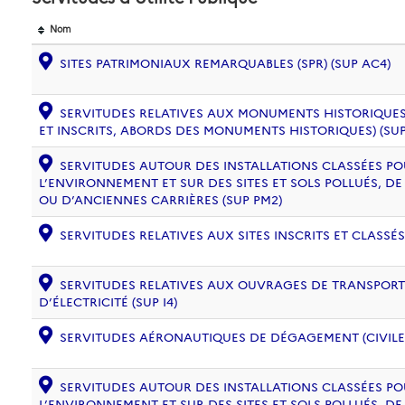
Nom
SITES PATRIMONIAUX REMARQUABLES (SPR) (SUP AC4)
SERVITUDES RELATIVES AUX MONUMENTS HISTORIQUES
ET INSCRITS, ABORDS DES MONUMENTS HISTORIQUES) (SUP
SERVITUDES AUTOUR DES INSTALLATIONS CLASSÉES PO
L’ENVIRONNEMENT ET SUR DES SITES ET SOLS POLLUÉS, 
OU D’ANCIENNES CARRIÈRES (SUP PM2)
SERVITUDES RELATIVES AUX SITES INSCRITS ET CLASSÉS
SERVITUDES RELATIVES AUX OUVRAGES DE TRANSPORT 
D’ÉLECTRICITÉ (SUP I4)
SERVITUDES AÉRONAUTIQUES DE DÉGAGEMENT (CIVILE) 
SERVITUDES AUTOUR DES INSTALLATIONS CLASSÉES PO
L’ENVIRONNEMENT ET SUR DES SITES ET SOLS POLLUÉS, 