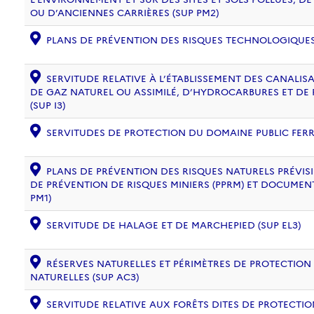
OU D’ANCIENNES CARRIÈRES (SUP PM2)
PLANS DE PRÉVENTION DES RISQUES TECHNOLOGIQUES (
SERVITUDE RELATIVE À L’ÉTABLISSEMENT DES CANALIS
DE GAZ NATUREL OU ASSIMILÉ, D’HYDROCARBURES ET DE
(SUP I3)
SERVITUDES DE PROTECTION DU DOMAINE PUBLIC FERRO
PLANS DE PRÉVENTION DES RISQUES NATURELS PRÉVISIB
DE PRÉVENTION DE RISQUES MINIERS (PPRM) ET DOCUMEN
PM1)
SERVITUDE DE HALAGE ET DE MARCHEPIED (SUP EL3)
RÉSERVES NATURELLES ET PÉRIMÈTRES DE PROTECTION
NATURELLES (SUP AC3)
SERVITUDE RELATIVE AUX FORÊTS DITES DE PROTECTION