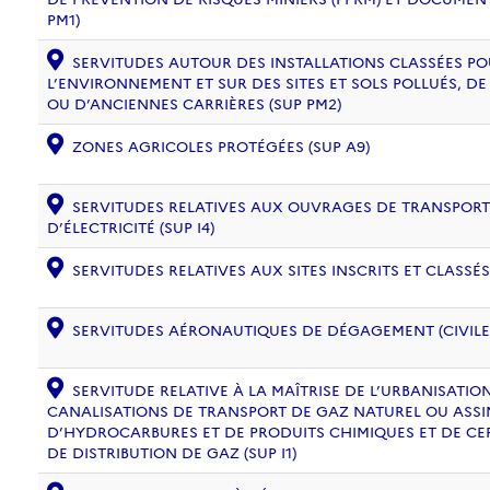
PM1)
SERVITUDES AUTOUR DES INSTALLATIONS CLASSÉES PO
L’ENVIRONNEMENT ET SUR DES SITES ET SOLS POLLUÉS, 
OU D’ANCIENNES CARRIÈRES (SUP PM2)
ZONES AGRICOLES PROTÉGÉES (SUP A9)
SERVITUDES RELATIVES AUX OUVRAGES DE TRANSPORT 
D’ÉLECTRICITÉ (SUP I4)
SERVITUDES RELATIVES AUX SITES INSCRITS ET CLASSÉS
SERVITUDES AÉRONAUTIQUES DE DÉGAGEMENT (CIVILE) 
SERVITUDE RELATIVE À LA MAÎTRISE DE L’URBANISATI
CANALISATIONS DE TRANSPORT DE GAZ NATUREL OU ASSIM
D’HYDROCARBURES ET DE PRODUITS CHIMIQUES ET DE CE
DE DISTRIBUTION DE GAZ (SUP I1)