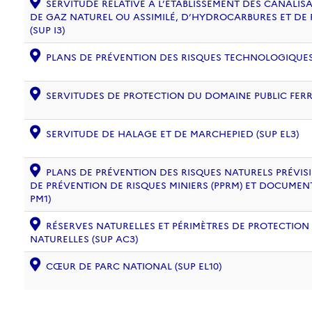
SERVITUDE RELATIVE À L’ÉTABLISSEMENT DES CANALIS
DE GAZ NATUREL OU ASSIMILÉ, D’HYDROCARBURES ET DE
(SUP I3)
PLANS DE PRÉVENTION DES RISQUES TECHNOLOGIQUES (
SERVITUDES DE PROTECTION DU DOMAINE PUBLIC FERRO
SERVITUDE DE HALAGE ET DE MARCHEPIED (SUP EL3)
PLANS DE PRÉVENTION DES RISQUES NATURELS PRÉVISIB
DE PRÉVENTION DE RISQUES MINIERS (PPRM) ET DOCUMEN
PM1)
RÉSERVES NATURELLES ET PÉRIMÈTRES DE PROTECTION
NATURELLES (SUP AC3)
CŒUR DE PARC NATIONAL (SUP EL10)