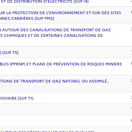
 DE DISTRIBUTION D’ÉLECTRICITÉ (SUP I4)
UR LA PROTECTION DE L’ENVIRONNEMENT ET SUR DES SITES
NNES CARRIÈRES (SUP PM2)
ION AUTOUR DES CANALISATIONS DE TRANSPORT DE GAZ
S CHIMIQUES ET DE CERTAINES CANALISATIONS DE
(SUP T5)
BLES (PPRNP) ET PLANS DE PRÉVENTION DE RISQUES MINIERS
ATIONS DE TRANSPORT DE GAZ NATUREL OU ASSIMILÉ,
VIAIRE (SUP T1)