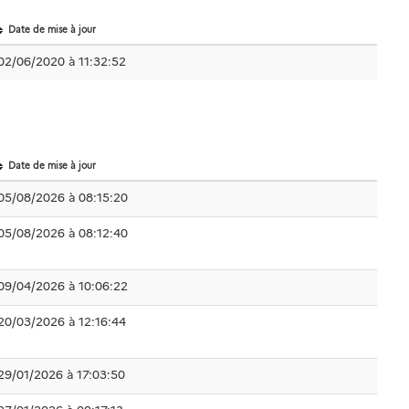
Date de mise à jour
02/06/2020 à 11:32:52
Date de mise à jour
05/08/2026 à 08:15:20
05/08/2026 à 08:12:40
09/04/2026 à 10:06:22
20/03/2026 à 12:16:44
29/01/2026 à 17:03:50