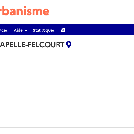
ices
Aide
Statistiques
CHAPELLE-FELCOURT