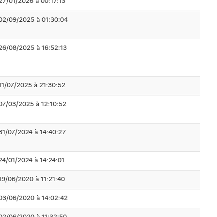
27/01/2026 à 00:17:13
02/09/2025 à 01:30:04
26/08/2025 à 16:52:13
11/07/2025 à 21:30:52
07/03/2025 à 12:10:52
31/07/2024 à 14:40:27
24/01/2024 à 14:24:01
19/06/2020 à 11:21:40
03/06/2020 à 14:02:42
02/06/2020 à 11:32:50