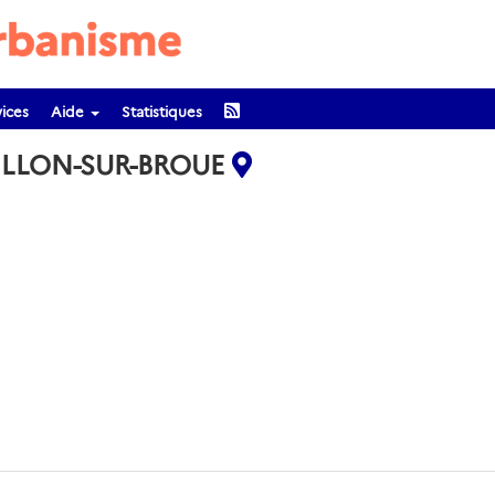
ices
Aide
Statistiques
TILLON-SUR-BROUE