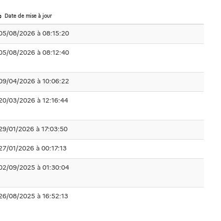
Date de mise à jour
05/08/2026 à 08:15:20
05/08/2026 à 08:12:40
09/04/2026 à 10:06:22
20/03/2026 à 12:16:44
29/01/2026 à 17:03:50
27/01/2026 à 00:17:13
02/09/2025 à 01:30:04
26/08/2025 à 16:52:13