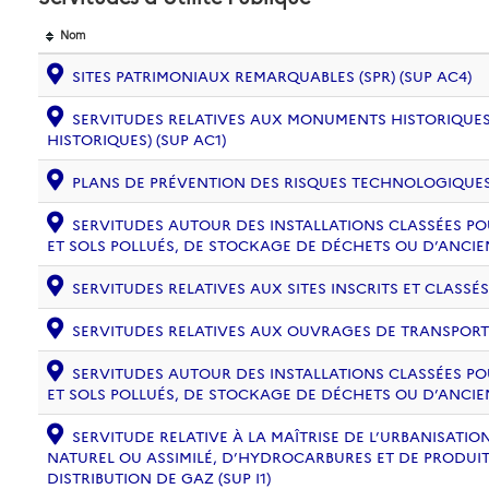
Nom
SITES PATRIMONIAUX REMARQUABLES (SPR) (SUP AC4)
SERVITUDES RELATIVES AUX MONUMENTS HISTORIQUES
HISTORIQUES) (SUP AC1)
PLANS DE PRÉVENTION DES RISQUES TECHNOLOGIQUES (
SERVITUDES AUTOUR DES INSTALLATIONS CLASSÉES PO
ET SOLS POLLUÉS, DE STOCKAGE DE DÉCHETS OU D’ANCIE
SERVITUDES RELATIVES AUX SITES INSCRITS ET CLASSÉS
SERVITUDES RELATIVES AUX OUVRAGES DE TRANSPORT ET
SERVITUDES AUTOUR DES INSTALLATIONS CLASSÉES PO
ET SOLS POLLUÉS, DE STOCKAGE DE DÉCHETS OU D’ANCIE
SERVITUDE RELATIVE À LA MAÎTRISE DE L’URBANISAT
NATUREL OU ASSIMILÉ, D’HYDROCARBURES ET DE PRODUIT
DISTRIBUTION DE GAZ (SUP I1)