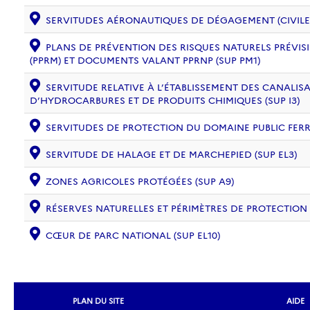
SERVITUDES AÉRONAUTIQUES DE DÉGAGEMENT (CIVILE) 
PLANS DE PRÉVENTION DES RISQUES NATURELS PRÉVISI
(PPRM) ET DOCUMENTS VALANT PPRNP (SUP PM1)
SERVITUDE RELATIVE À L’ÉTABLISSEMENT DES CANALIS
D’HYDROCARBURES ET DE PRODUITS CHIMIQUES (SUP I3)
SERVITUDES DE PROTECTION DU DOMAINE PUBLIC FERRO
SERVITUDE DE HALAGE ET DE MARCHEPIED (SUP EL3)
ZONES AGRICOLES PROTÉGÉES (SUP A9)
RÉSERVES NATURELLES ET PÉRIMÈTRES DE PROTECTION
CŒUR DE PARC NATIONAL (SUP EL10)
PLAN DU SITE
AIDE