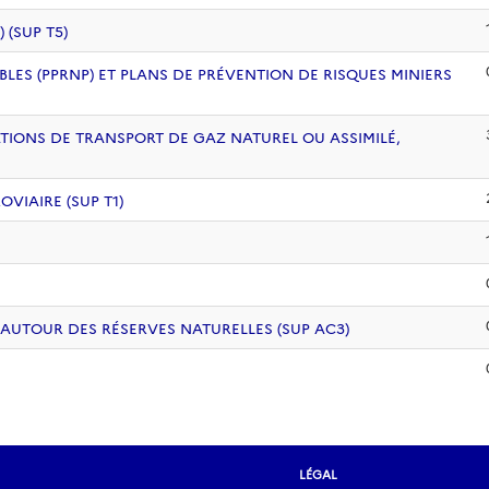
(SUP T5)
BLES (PPRNP) ET PLANS DE PRÉVENTION DE RISQUES MINIERS
ATIONS DE TRANSPORT DE GAZ NATUREL OU ASSIMILÉ,
VIAIRE (SUP T1)
 AUTOUR DES RÉSERVES NATURELLES (SUP AC3)
LÉGAL