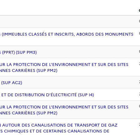
 (IMMEUBLES CLASSÉS ET INSCRITS, ABORDS DES MONUMENTS
PPRT) (SUP PM3)
UR LA PROTECTION DE L’ENVIRONNEMENT ET SUR DES SITES
NNES CARRIÈRES (SUP PM2)
 (SUP AC2)
 DE DISTRIBUTION D’ÉLECTRICITÉ (SUP I4)
UR LA PROTECTION DE L’ENVIRONNEMENT ET SUR DES SITES
NNES CARRIÈRES (SUP PM2)
ION AUTOUR DES CANALISATIONS DE TRANSPORT DE GAZ
S CHIMIQUES ET DE CERTAINES CANALISATIONS DE