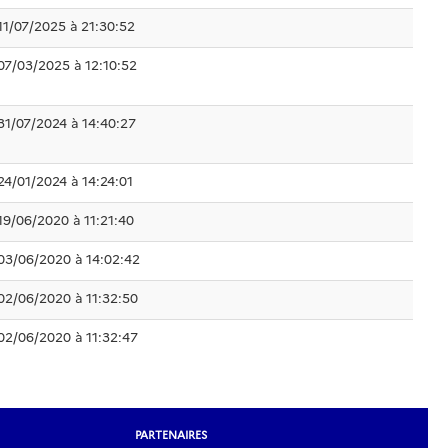
11/07/2025 à 21:30:52
07/03/2025 à 12:10:52
31/07/2024 à 14:40:27
24/01/2024 à 14:24:01
19/06/2020 à 11:21:40
03/06/2020 à 14:02:42
02/06/2020 à 11:32:50
02/06/2020 à 11:32:47
PARTENAIRES