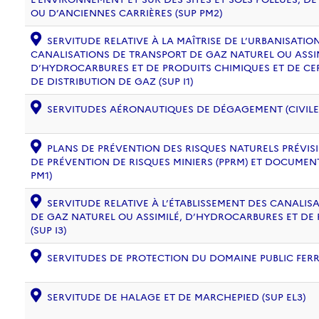
OU D’ANCIENNES CARRIÈRES (SUP PM2)
SERVITUDE RELATIVE À LA MAÎTRISE DE L’URBANISATI
CANALISATIONS DE TRANSPORT DE GAZ NATUREL OU ASSIM
D’HYDROCARBURES ET DE PRODUITS CHIMIQUES ET DE CE
DE DISTRIBUTION DE GAZ (SUP I1)
SERVITUDES AÉRONAUTIQUES DE DÉGAGEMENT (CIVILE) 
PLANS DE PRÉVENTION DES RISQUES NATURELS PRÉVISIB
DE PRÉVENTION DE RISQUES MINIERS (PPRM) ET DOCUMEN
PM1)
SERVITUDE RELATIVE À L’ÉTABLISSEMENT DES CANALIS
DE GAZ NATUREL OU ASSIMILÉ, D’HYDROCARBURES ET DE
(SUP I3)
SERVITUDES DE PROTECTION DU DOMAINE PUBLIC FERRO
SERVITUDE DE HALAGE ET DE MARCHEPIED (SUP EL3)