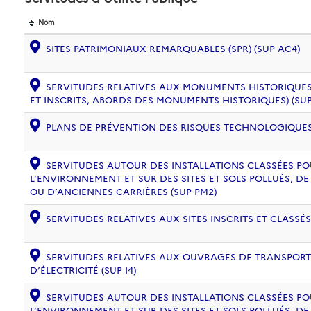
Nom
SITES PATRIMONIAUX REMARQUABLES (SPR) (SUP AC4)
SERVITUDES RELATIVES AUX MONUMENTS HISTORIQUES
ET INSCRITS, ABORDS DES MONUMENTS HISTORIQUES) (SUP
PLANS DE PRÉVENTION DES RISQUES TECHNOLOGIQUES (
SERVITUDES AUTOUR DES INSTALLATIONS CLASSÉES PO
L’ENVIRONNEMENT ET SUR DES SITES ET SOLS POLLUÉS, 
OU D’ANCIENNES CARRIÈRES (SUP PM2)
SERVITUDES RELATIVES AUX SITES INSCRITS ET CLASSÉS
SERVITUDES RELATIVES AUX OUVRAGES DE TRANSPORT 
D’ÉLECTRICITÉ (SUP I4)
SERVITUDES AUTOUR DES INSTALLATIONS CLASSÉES PO
L’ENVIRONNEMENT ET SUR DES SITES ET SOLS POLLUÉS, 