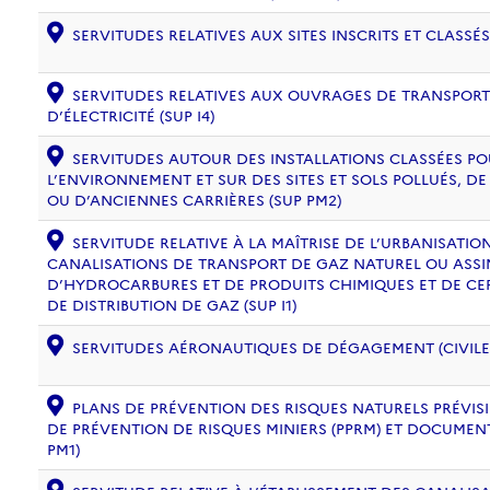
SERVITUDES RELATIVES AUX SITES INSCRITS ET CLASSÉS
SERVITUDES RELATIVES AUX OUVRAGES DE TRANSPORT 
D’ÉLECTRICITÉ (SUP I4)
SERVITUDES AUTOUR DES INSTALLATIONS CLASSÉES PO
L’ENVIRONNEMENT ET SUR DES SITES ET SOLS POLLUÉS, 
OU D’ANCIENNES CARRIÈRES (SUP PM2)
SERVITUDE RELATIVE À LA MAÎTRISE DE L’URBANISATI
CANALISATIONS DE TRANSPORT DE GAZ NATUREL OU ASSIM
D’HYDROCARBURES ET DE PRODUITS CHIMIQUES ET DE CE
DE DISTRIBUTION DE GAZ (SUP I1)
SERVITUDES AÉRONAUTIQUES DE DÉGAGEMENT (CIVILE) 
PLANS DE PRÉVENTION DES RISQUES NATURELS PRÉVISIB
DE PRÉVENTION DE RISQUES MINIERS (PPRM) ET DOCUMEN
PM1)