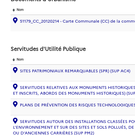
Nom
51179_CC_20120214 - Carte Communale (CC) de la com
Servitudes d'Utilité Publique
Nom
SITES PATRIMONIAUX REMARQUABLES (SPR) (SUP AC4)
SERVITUDES RELATIVES AUX MONUMENTS HISTORIQUES
ET INSCRITS, ABORDS DES MONUMENTS HISTORIQUES) (SUP
PLANS DE PRÉVENTION DES RISQUES TECHNOLOGIQUES (
SERVITUDES AUTOUR DES INSTALLATIONS CLASSÉES PO
L’ENVIRONNEMENT ET SUR DES SITES ET SOLS POLLUÉS, 
OU D’ANCIENNES CARRIÈRES (SUP PM2)