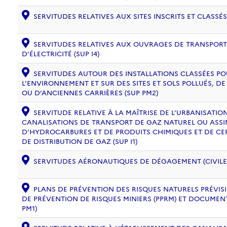
SERVITUDES RELATIVES AUX SITES INSCRITS ET CLASSÉS
SERVITUDES RELATIVES AUX OUVRAGES DE TRANSPORT 
D’ÉLECTRICITÉ (SUP I4)
SERVITUDES AUTOUR DES INSTALLATIONS CLASSÉES PO
L’ENVIRONNEMENT ET SUR DES SITES ET SOLS POLLUÉS, 
OU D’ANCIENNES CARRIÈRES (SUP PM2)
SERVITUDE RELATIVE À LA MAÎTRISE DE L’URBANISATI
CANALISATIONS DE TRANSPORT DE GAZ NATUREL OU ASSIM
D’HYDROCARBURES ET DE PRODUITS CHIMIQUES ET DE CE
DE DISTRIBUTION DE GAZ (SUP I1)
SERVITUDES AÉRONAUTIQUES DE DÉGAGEMENT (CIVILE) 
PLANS DE PRÉVENTION DES RISQUES NATURELS PRÉVISIB
DE PRÉVENTION DE RISQUES MINIERS (PPRM) ET DOCUMEN
PM1)