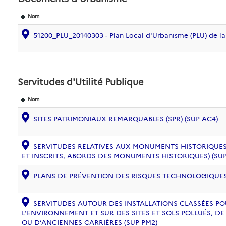
Nom
51200_PLU_20140303 - Plan Local d'Urbanisme (PLU) de 
Servitudes d'Utilité Publique
Nom
SITES PATRIMONIAUX REMARQUABLES (SPR) (SUP AC4)
SERVITUDES RELATIVES AUX MONUMENTS HISTORIQUES
ET INSCRITS, ABORDS DES MONUMENTS HISTORIQUES) (SUP
PLANS DE PRÉVENTION DES RISQUES TECHNOLOGIQUES (
SERVITUDES AUTOUR DES INSTALLATIONS CLASSÉES PO
L’ENVIRONNEMENT ET SUR DES SITES ET SOLS POLLUÉS, 
OU D’ANCIENNES CARRIÈRES (SUP PM2)