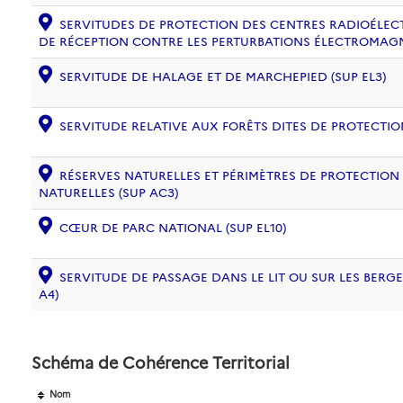
SERVITUDES DE PROTECTION DES CENTRES RADIOÉLECT
DE RÉCEPTION CONTRE LES PERTURBATIONS ÉLECTROMAGNÉ
SERVITUDE DE HALAGE ET DE MARCHEPIED (SUP EL3)
SERVITUDE RELATIVE AUX FORÊTS DITES DE PROTECTION
RÉSERVES NATURELLES ET PÉRIMÈTRES DE PROTECTION
NATURELLES (SUP AC3)
CŒUR DE PARC NATIONAL (SUP EL10)
SERVITUDE DE PASSAGE DANS LE LIT OU SUR LES BERG
A4)
Schéma de Cohérence Territorial
Nom