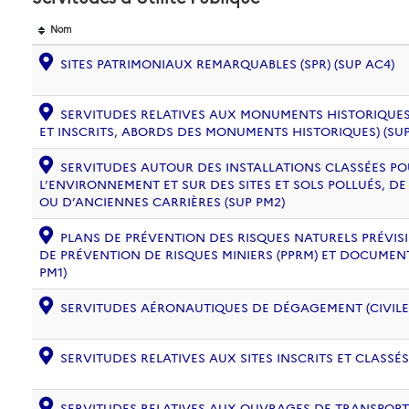
Nom
SITES PATRIMONIAUX REMARQUABLES (SPR) (SUP AC4)
SERVITUDES RELATIVES AUX MONUMENTS HISTORIQUES
ET INSCRITS, ABORDS DES MONUMENTS HISTORIQUES) (SUP
SERVITUDES AUTOUR DES INSTALLATIONS CLASSÉES PO
L’ENVIRONNEMENT ET SUR DES SITES ET SOLS POLLUÉS, 
OU D’ANCIENNES CARRIÈRES (SUP PM2)
PLANS DE PRÉVENTION DES RISQUES NATURELS PRÉVISIB
DE PRÉVENTION DE RISQUES MINIERS (PPRM) ET DOCUMEN
PM1)
SERVITUDES AÉRONAUTIQUES DE DÉGAGEMENT (CIVILE) 
SERVITUDES RELATIVES AUX SITES INSCRITS ET CLASSÉS
SERVITUDES RELATIVES AUX OUVRAGES DE TRANSPORT 