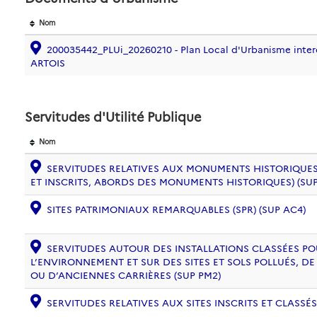
Nom
200035442_PLUi_20260210 - Plan Local d'Urbanisme int
ARTOIS
Servitudes d'Utilité Publique
Nom
SERVITUDES RELATIVES AUX MONUMENTS HISTORIQUES
ET INSCRITS, ABORDS DES MONUMENTS HISTORIQUES) (SUP
SITES PATRIMONIAUX REMARQUABLES (SPR) (SUP AC4)
SERVITUDES AUTOUR DES INSTALLATIONS CLASSÉES PO
L’ENVIRONNEMENT ET SUR DES SITES ET SOLS POLLUÉS, 
OU D’ANCIENNES CARRIÈRES (SUP PM2)
SERVITUDES RELATIVES AUX SITES INSCRITS ET CLASSÉS