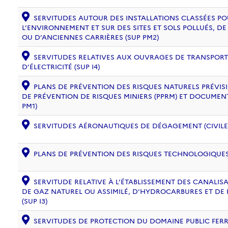
SERVITUDES AUTOUR DES INSTALLATIONS CLASSÉES PO
L’ENVIRONNEMENT ET SUR DES SITES ET SOLS POLLUÉS, 
OU D’ANCIENNES CARRIÈRES (SUP PM2)
SERVITUDES RELATIVES AUX OUVRAGES DE TRANSPORT 
D’ÉLECTRICITÉ (SUP I4)
PLANS DE PRÉVENTION DES RISQUES NATURELS PRÉVISIB
DE PRÉVENTION DE RISQUES MINIERS (PPRM) ET DOCUMEN
PM1)
SERVITUDES AÉRONAUTIQUES DE DÉGAGEMENT (CIVILE) 
PLANS DE PRÉVENTION DES RISQUES TECHNOLOGIQUES (
SERVITUDE RELATIVE À L’ÉTABLISSEMENT DES CANALIS
DE GAZ NATUREL OU ASSIMILÉ, D’HYDROCARBURES ET DE
(SUP I3)
SERVITUDES DE PROTECTION DU DOMAINE PUBLIC FERRO