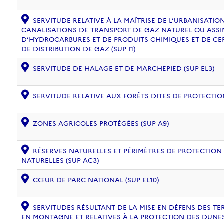
SERVITUDE RELATIVE À LA MAÎTRISE DE L’URBANISATI
CANALISATIONS DE TRANSPORT DE GAZ NATUREL OU ASSIM
D’HYDROCARBURES ET DE PRODUITS CHIMIQUES ET DE CE
DE DISTRIBUTION DE GAZ (SUP I1)
SERVITUDE DE HALAGE ET DE MARCHEPIED (SUP EL3)
SERVITUDE RELATIVE AUX FORÊTS DITES DE PROTECTION
ZONES AGRICOLES PROTÉGÉES (SUP A9)
RÉSERVES NATURELLES ET PÉRIMÈTRES DE PROTECTION
NATURELLES (SUP AC3)
CŒUR DE PARC NATIONAL (SUP EL10)
SERVITUDES RÉSULTANT DE LA MISE EN DÉFENS DES TE
EN MONTAGNE ET RELATIVES À LA PROTECTION DES DUNES