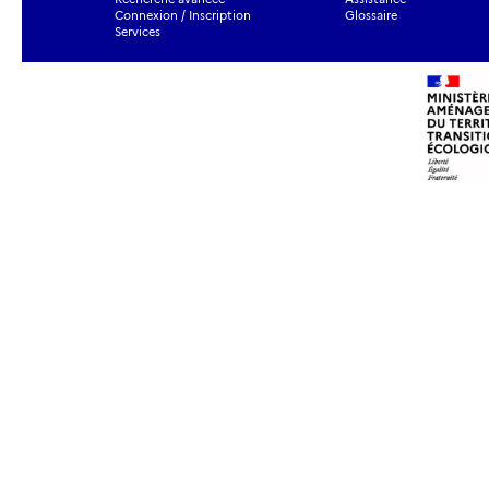
Connexion / Inscription
Glossaire
Services