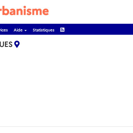
ices
Aide
Statistiques
QUES