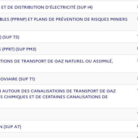
 DE DISTRIBUTION D’ÉLECTRICITÉ (SUP I4)
BLES (PPRNP) ET PLANS DE PRÉVENTION DE RISQUES MINIERS
(SUP T5)
PPRT) (SUP PM3)
ATIONS DE TRANSPORT DE GAZ NATUREL OU ASSIMILÉ,
VIAIRE (SUP T1)
ION AUTOUR DES CANALISATIONS DE TRANSPORT DE GAZ
S CHIMIQUES ET DE CERTAINES CANALISATIONS DE
 (SUP A7)