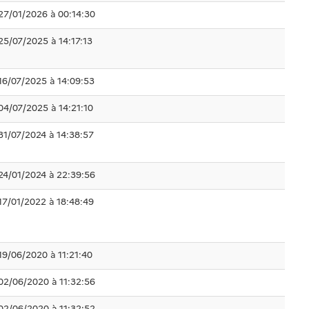
27/01/2026 à 00:14:30
25/07/2025 à 14:17:13
16/07/2025 à 14:09:53
04/07/2025 à 14:21:10
31/07/2024 à 14:38:57
24/01/2024 à 22:39:56
17/01/2022 à 18:48:49
19/06/2020 à 11:21:40
02/06/2020 à 11:32:56
02/06/2020 à 11:32:52