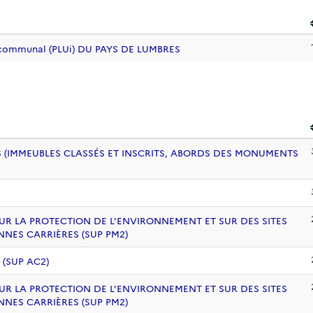
ercommunal (PLUi) DU PAYS DE LUMBRES
 (IMMEUBLES CLASSÉS ET INSCRITS, ABORDS DES MONUMENTS
UR LA PROTECTION DE L’ENVIRONNEMENT ET SUR DES SITES
NNES CARRIÈRES (SUP PM2)
 (SUP AC2)
UR LA PROTECTION DE L’ENVIRONNEMENT ET SUR DES SITES
NNES CARRIÈRES (SUP PM2)