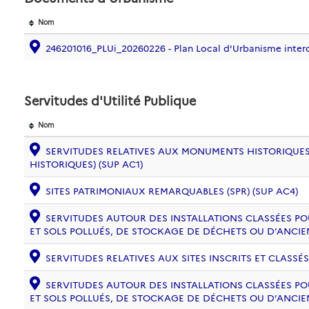
Nom
246201016_PLUi_20260226 - Plan Local d'Urbanisme int
Servitudes d'Utilité Publique
Nom
SERVITUDES RELATIVES AUX MONUMENTS HISTORIQUES
HISTORIQUES) (SUP AC1)
SITES PATRIMONIAUX REMARQUABLES (SPR) (SUP AC4)
SERVITUDES AUTOUR DES INSTALLATIONS CLASSÉES PO
ET SOLS POLLUÉS, DE STOCKAGE DE DÉCHETS OU D’ANCIE
SERVITUDES RELATIVES AUX SITES INSCRITS ET CLASSÉS
SERVITUDES AUTOUR DES INSTALLATIONS CLASSÉES PO
ET SOLS POLLUÉS, DE STOCKAGE DE DÉCHETS OU D’ANCIE