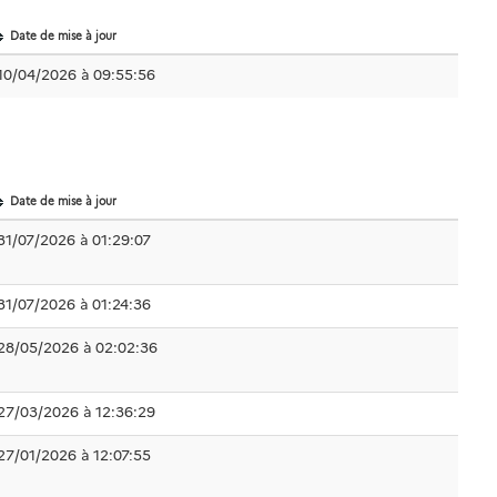
Date de mise à jour
10/04/2026 à 09:55:56
Date de mise à jour
31/07/2026 à 01:29:07
31/07/2026 à 01:24:36
28/05/2026 à 02:02:36
27/03/2026 à 12:36:29
27/01/2026 à 12:07:55