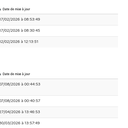
Date de mise à jour
17/02/2026 à 08:53:49
17/02/2026 à 08:30:45
12/02/2026 à 12:13:51
Date de mise à jour
07/08/2026 à 00:44:53
07/08/2026 à 00:40:57
27/04/2026 à 13:46:53
30/03/2026 à 13:57:49