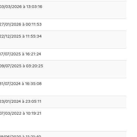
03/03/2026 à 13:03:16
27/01/2026 à 00:11:53
22/12/2025 à 11:55:34
17/07/2025 à 16:21:24
09/07/2025 à 03:20:25
31/07/2024 à 16:35:08
23/01/2024 à 23:05:11
07/03/2022 à 10:19:21
19/06/2020 à 11:21:40