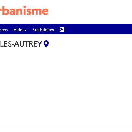
ices
Aide
Statistiques
-LES-AUTREY