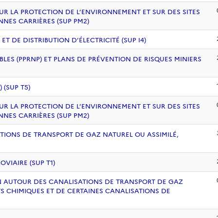
UR LA PROTECTION DE L’ENVIRONNEMENT ET SUR DES SITES
NNES CARRIÈRES (SUP PM2)
 DE DISTRIBUTION D’ÉLECTRICITÉ (SUP I4)
BLES (PPRNP) ET PLANS DE PRÉVENTION DE RISQUES MINIERS
(SUP T5)
UR LA PROTECTION DE L’ENVIRONNEMENT ET SUR DES SITES
NNES CARRIÈRES (SUP PM2)
ATIONS DE TRANSPORT DE GAZ NATUREL OU ASSIMILÉ,
VIAIRE (SUP T1)
ION AUTOUR DES CANALISATIONS DE TRANSPORT DE GAZ
S CHIMIQUES ET DE CERTAINES CANALISATIONS DE