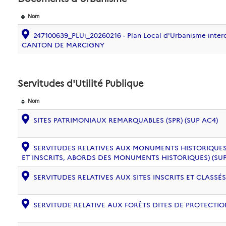
Nom
247100639_PLUi_20260216 - Plan Local d'Urbanisme inte
CANTON DE MARCIGNY
Servitudes d'Utilité Publique
Nom
SITES PATRIMONIAUX REMARQUABLES (SPR) (SUP AC4)
SERVITUDES RELATIVES AUX MONUMENTS HISTORIQUES
ET INSCRITS, ABORDS DES MONUMENTS HISTORIQUES) (SUP
SERVITUDES RELATIVES AUX SITES INSCRITS ET CLASSÉS
SERVITUDE RELATIVE AUX FORÊTS DITES DE PROTECTION