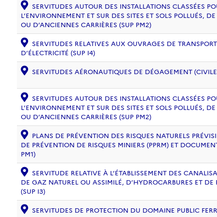
SERVITUDES AUTOUR DES INSTALLATIONS CLASSÉES PO
L’ENVIRONNEMENT ET SUR DES SITES ET SOLS POLLUÉS, 
OU D’ANCIENNES CARRIÈRES (SUP PM2)
SERVITUDES RELATIVES AUX OUVRAGES DE TRANSPORT 
D’ÉLECTRICITÉ (SUP I4)
SERVITUDES AÉRONAUTIQUES DE DÉGAGEMENT (CIVILE) 
SERVITUDES AUTOUR DES INSTALLATIONS CLASSÉES PO
L’ENVIRONNEMENT ET SUR DES SITES ET SOLS POLLUÉS, 
OU D’ANCIENNES CARRIÈRES (SUP PM2)
PLANS DE PRÉVENTION DES RISQUES NATURELS PRÉVISIB
DE PRÉVENTION DE RISQUES MINIERS (PPRM) ET DOCUMEN
PM1)
SERVITUDE RELATIVE À L’ÉTABLISSEMENT DES CANALIS
DE GAZ NATUREL OU ASSIMILÉ, D’HYDROCARBURES ET DE
(SUP I3)
SERVITUDES DE PROTECTION DU DOMAINE PUBLIC FERRO