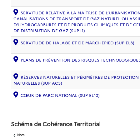
SERVITUDE RELATIVE À LA MAÎTRISE DE L’URBANISATI
CANALISATIONS DE TRANSPORT DE GAZ NATUREL OU ASSIM
D’HYDROCARBURES ET DE PRODUITS CHIMIQUES ET DE CE
DE DISTRIBUTION DE GAZ (SUP I1)
SERVITUDE DE HALAGE ET DE MARCHEPIED (SUP EL3)
PLANS DE PRÉVENTION DES RISQUES TECHNOLOGIQUES (
RÉSERVES NATURELLES ET PÉRIMÈTRES DE PROTECTION
NATURELLES (SUP AC3)
CŒUR DE PARC NATIONAL (SUP EL10)
Schéma de Cohérence Territorial
Nom