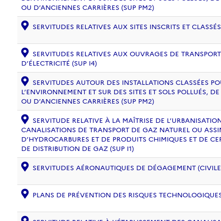
OU D’ANCIENNES CARRIÈRES (SUP PM2)
SERVITUDES RELATIVES AUX SITES INSCRITS ET CLASSÉS
SERVITUDES RELATIVES AUX OUVRAGES DE TRANSPORT 
D’ÉLECTRICITÉ (SUP I4)
SERVITUDES AUTOUR DES INSTALLATIONS CLASSÉES PO
L’ENVIRONNEMENT ET SUR DES SITES ET SOLS POLLUÉS, 
OU D’ANCIENNES CARRIÈRES (SUP PM2)
SERVITUDE RELATIVE À LA MAÎTRISE DE L’URBANISATI
CANALISATIONS DE TRANSPORT DE GAZ NATUREL OU ASSIM
D’HYDROCARBURES ET DE PRODUITS CHIMIQUES ET DE CE
DE DISTRIBUTION DE GAZ (SUP I1)
SERVITUDES AÉRONAUTIQUES DE DÉGAGEMENT (CIVILE) 
PLANS DE PRÉVENTION DES RISQUES TECHNOLOGIQUES (