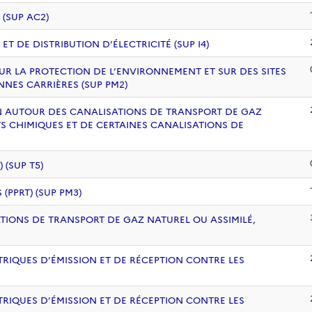
 (SUP AC2)
 DE DISTRIBUTION D’ÉLECTRICITÉ (SUP I4)
UR LA PROTECTION DE L’ENVIRONNEMENT ET SUR DES SITES
NNES CARRIÈRES (SUP PM2)
ION AUTOUR DES CANALISATIONS DE TRANSPORT DE GAZ
S CHIMIQUES ET DE CERTAINES CANALISATIONS DE
(SUP T5)
PPRT) (SUP PM3)
ATIONS DE TRANSPORT DE GAZ NATUREL OU ASSIMILÉ,
RIQUES D’ÉMISSION ET DE RÉCEPTION CONTRE LES
RIQUES D’ÉMISSION ET DE RÉCEPTION CONTRE LES