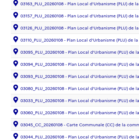
03163_PLU_20260108 - Plan Local d'Urbanisme (PLU) de
03157_PLU_20260108 - Plan Local d'Urbanisme (PLU) d
03126_PLU_20260108 - Plan Local d'Urbanisme (PLU) de
03110_PLU_20260108 - Plan Local d'Urbanisme (PLU) de
03095_PLU_20260108 - Plan Local d'Urbanisme (PLU) de
03094_PLU_20260108 - Plan Local d'Urbanisme (PLU) de
03093_PLU_20260108 - Plan Local d'Urbanisme (PLU) de
03080_PLU_20260108 - Plan Local d'Urbanisme (PLU) d
03033_PLU_20260108 - Plan Local d'Urbanisme (PLU) de
03060_PLU_20260108 - Plan Local d'Urbanisme (PLU) de
03045_CC_20260108 - Carte Communale (CC) de la com
03044_PLU_20260108 - Plan Local d'Urbanisme (PLU) d