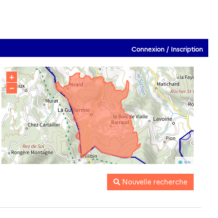
Connexion / Inscription
+
−
IGN
Nouvelle recherche