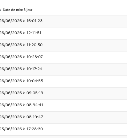
Date de mise à jour
26/06/2026 à 16:01:23
26/06/2026 à 12:11:51
26/06/2026 à 11:20:50
26/06/2026 à 10:23:07
26/06/2026 à 10:17:24
26/06/2026 à 10:04:55
26/06/2026 à 09:05:19
26/06/2026 à 08:34:41
26/06/2026 à 08:19:47
25/06/2026 à 17:28:30