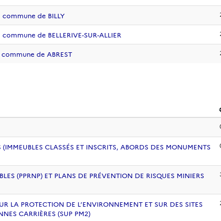
la commune de BILLY
 la commune de BELLERIVE-SUR-ALLIER
 la commune de ABREST
 (IMMEUBLES CLASSÉS ET INSCRITS, ABORDS DES MONUMENTS
BLES (PPRNP) ET PLANS DE PRÉVENTION DE RISQUES MINIERS
UR LA PROTECTION DE L’ENVIRONNEMENT ET SUR DES SITES
NNES CARRIÈRES (SUP PM2)