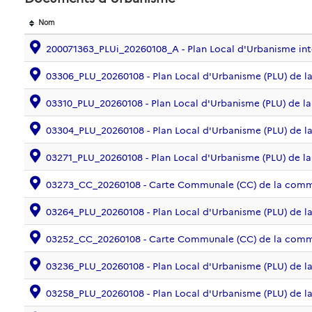
Nom
200071363_PLUi_20260108_A - Plan Local d'Urbanisme 
03306_PLU_20260108 - Plan Local d'Urbanisme (PLU) de
03310_PLU_20260108 - Plan Local d'Urbanisme (PLU) de
03304_PLU_20260108 - Plan Local d'Urbanisme (PLU) de
03271_PLU_20260108 - Plan Local d'Urbanisme (PLU) de
03273_CC_20260108 - Carte Communale (CC) de la com
03264_PLU_20260108 - Plan Local d'Urbanisme (PLU) de
03252_CC_20260108 - Carte Communale (CC) de la com
03236_PLU_20260108 - Plan Local d'Urbanisme (PLU) d
03258_PLU_20260108 - Plan Local d'Urbanisme (PLU) de