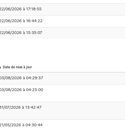
22/06/2026 à 17:18:55
22/06/2026 à 16:44:22
22/06/2026 à 15:35:07
Date de mise à jour
03/08/2026 à 04:29:37
03/08/2026 à 04:25:00
31/07/2026 à 13:42:47
21/05/2026 à 04:30:44