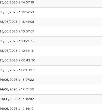
25/06/2026 à 14:57:19
25/06/2026 à 14:52:21
25/06/2026 à 13:41:05
25/06/2026 à 13:37:07
25/06/2026 à 10:24:42
25/06/2026 à 10:14:16
25/06/2026 à 08:42:36
25/06/2026 à 08:04:51
24/06/2026 à 18:07:22
24/06/2026 à 17:51:36
24/06/2026 à 14:15:02
24/06/2026 à 12:14:10