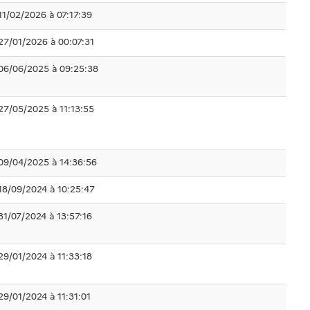
11/02/2026 à 07:17:39
27/01/2026 à 00:07:31
06/06/2025 à 09:25:38
27/05/2025 à 11:13:55
09/04/2025 à 14:36:56
18/09/2024 à 10:25:47
31/07/2024 à 13:57:16
29/01/2024 à 11:33:18
29/01/2024 à 11:31:01