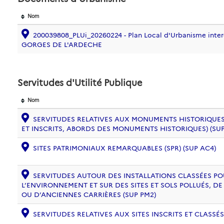
Nom
200039808_PLUi_20260224 - Plan Local d'Urbanisme inte
GORGES DE L'ARDECHE
Servitudes d'Utilité Publique
Nom
SERVITUDES RELATIVES AUX MONUMENTS HISTORIQUES
ET INSCRITS, ABORDS DES MONUMENTS HISTORIQUES) (SUP
SITES PATRIMONIAUX REMARQUABLES (SPR) (SUP AC4)
SERVITUDES AUTOUR DES INSTALLATIONS CLASSÉES PO
L’ENVIRONNEMENT ET SUR DES SITES ET SOLS POLLUÉS, 
OU D’ANCIENNES CARRIÈRES (SUP PM2)
SERVITUDES RELATIVES AUX SITES INSCRITS ET CLASSÉS