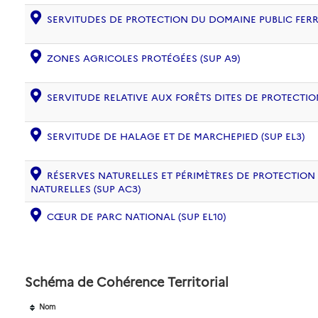
SERVITUDES DE PROTECTION DU DOMAINE PUBLIC FERRO
ZONES AGRICOLES PROTÉGÉES (SUP A9)
SERVITUDE RELATIVE AUX FORÊTS DITES DE PROTECTION
SERVITUDE DE HALAGE ET DE MARCHEPIED (SUP EL3)
RÉSERVES NATURELLES ET PÉRIMÈTRES DE PROTECTION
NATURELLES (SUP AC3)
CŒUR DE PARC NATIONAL (SUP EL10)
Schéma de Cohérence Territorial
Nom