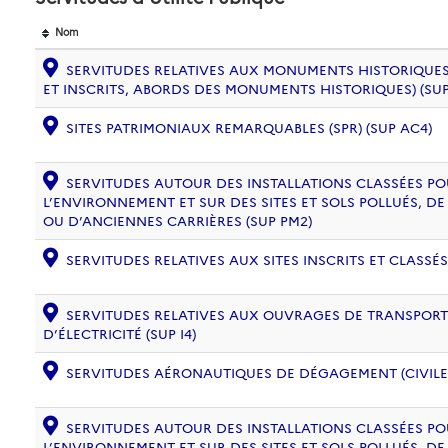
Nom
SERVITUDES RELATIVES AUX MONUMENTS HISTORIQUES
ET INSCRITS, ABORDS DES MONUMENTS HISTORIQUES) (SUP
SITES PATRIMONIAUX REMARQUABLES (SPR) (SUP AC4)
SERVITUDES AUTOUR DES INSTALLATIONS CLASSÉES PO
L’ENVIRONNEMENT ET SUR DES SITES ET SOLS POLLUÉS, 
OU D’ANCIENNES CARRIÈRES (SUP PM2)
SERVITUDES RELATIVES AUX SITES INSCRITS ET CLASSÉS
SERVITUDES RELATIVES AUX OUVRAGES DE TRANSPORT 
D’ÉLECTRICITÉ (SUP I4)
SERVITUDES AÉRONAUTIQUES DE DÉGAGEMENT (CIVILE) 
SERVITUDES AUTOUR DES INSTALLATIONS CLASSÉES PO
L’ENVIRONNEMENT ET SUR DES SITES ET SOLS POLLUÉS, 