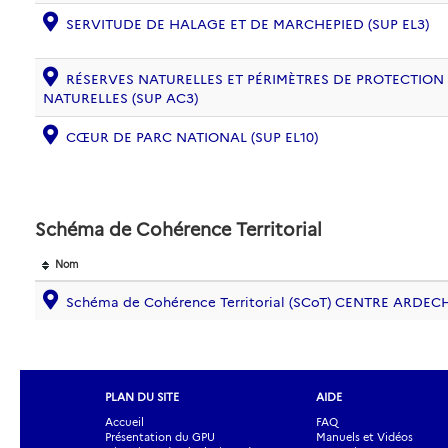
SERVITUDE DE HALAGE ET DE MARCHEPIED (SUP EL3)
RÉSERVES NATURELLES ET PÉRIMÈTRES DE PROTECTION
NATURELLES (SUP AC3)
CŒUR DE PARC NATIONAL (SUP EL10)
Schéma de Cohérence Territorial
Nom
Schéma de Cohérence Territorial (SCoT) CENTRE ARDEC
PLAN DU SITE
AIDE
Accueil
FAQ
Présentation du GPU
Manuels et Vidéos