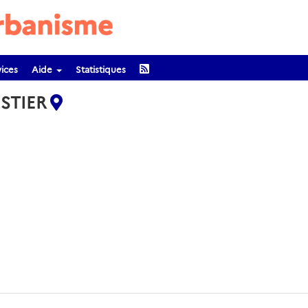
ices
Aide
Statistiques
ESTIER