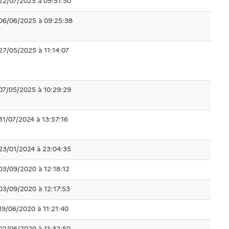
22/07/2025 à 09:51:50
06/06/2025 à 09:25:38
27/05/2025 à 11:14:07
07/05/2025 à 10:29:29
31/07/2024 à 13:57:16
23/01/2024 à 23:04:35
03/09/2020 à 12:18:12
03/09/2020 à 12:17:53
19/06/2020 à 11:21:40
02/06/2020 à 11:32:50