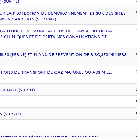
(SUP T5)
UR LA PROTECTION DE L’ENVIRONNEMENT ET SUR DES SITES
NNES CARRIÈRES (SUP PM2)
ION AUTOUR DES CANALISATIONS DE TRANSPORT DE GAZ
S CHIMIQUES ET DE CERTAINES CANALISATIONS DE
BLES (PPRNP) ET PLANS DE PRÉVENTION DE RISQUES MINIERS
ATIONS DE TRANSPORT DE GAZ NATUREL OU ASSIMILÉ,
VIAIRE (SUP T1)
 (SUP A7)