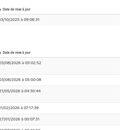
Date de mise à jour
13/10/2025 à 09:06:31
Date de mise à jour
03/08/2026 à 05:02:52
03/08/2026 à 05:00:08
21/05/2026 à 04:30:44
11/02/2026 à 07:17:39
27/01/2026 à 00:07:31