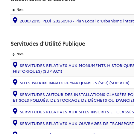
Nom
200072015_PLUi_20250918 - Plan Local d'Urbanisme i
Servitudes d'Utilité Publique
Nom
SERVITUDES RELATIVES AUX MONUMENTS HISTORIQUES
HISTORIQUES) (SUP AC1)
SITES PATRIMONIAUX REMARQUABLES (SPR) (SUP AC4)
SERVITUDES AUTOUR DES INSTALLATIONS CLASSÉES PO
ET SOLS POLLUÉS, DE STOCKAGE DE DÉCHETS OU D’ANCIE
SERVITUDES RELATIVES AUX SITES INSCRITS ET CLASSÉS
SERVITUDES RELATIVES AUX OUVRAGES DE TRANSPORT ET