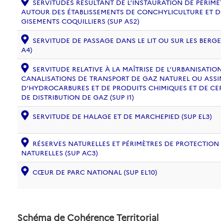
SERVITUDES RÉSULTANT DE L’INSTAURATION DE PÉRIM
AUTOUR DES ÉTABLISSEMENTS DE CONCHYLICULTURE ET D
GISEMENTS COQUILLIERS (SUP AS2)
SERVITUDE DE PASSAGE DANS LE LIT OU SUR LES BERG
A4)
SERVITUDE RELATIVE À LA MAÎTRISE DE L’URBANISATI
CANALISATIONS DE TRANSPORT DE GAZ NATUREL OU ASSIM
D’HYDROCARBURES ET DE PRODUITS CHIMIQUES ET DE CE
DE DISTRIBUTION DE GAZ (SUP I1)
SERVITUDE DE HALAGE ET DE MARCHEPIED (SUP EL3)
RÉSERVES NATURELLES ET PÉRIMÈTRES DE PROTECTION
NATURELLES (SUP AC3)
CŒUR DE PARC NATIONAL (SUP EL10)
Schéma de Cohérence Territorial