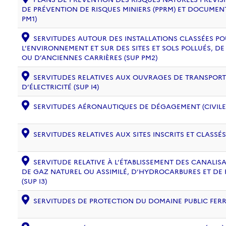
DE PRÉVENTION DE RISQUES MINIERS (PPRM) ET DOCUMEN
PM1)
SERVITUDES AUTOUR DES INSTALLATIONS CLASSÉES PO
L’ENVIRONNEMENT ET SUR DES SITES ET SOLS POLLUÉS, 
OU D’ANCIENNES CARRIÈRES (SUP PM2)
SERVITUDES RELATIVES AUX OUVRAGES DE TRANSPORT 
D’ÉLECTRICITÉ (SUP I4)
SERVITUDES AÉRONAUTIQUES DE DÉGAGEMENT (CIVILE) 
SERVITUDES RELATIVES AUX SITES INSCRITS ET CLASSÉS
SERVITUDE RELATIVE À L’ÉTABLISSEMENT DES CANALIS
DE GAZ NATUREL OU ASSIMILÉ, D’HYDROCARBURES ET DE
(SUP I3)
SERVITUDES DE PROTECTION DU DOMAINE PUBLIC FERRO