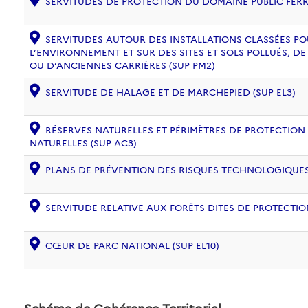
SERVITUDES DE PROTECTION DU DOMAINE PUBLIC FERRO
SERVITUDES AUTOUR DES INSTALLATIONS CLASSÉES PO
L’ENVIRONNEMENT ET SUR DES SITES ET SOLS POLLUÉS, 
OU D’ANCIENNES CARRIÈRES (SUP PM2)
SERVITUDE DE HALAGE ET DE MARCHEPIED (SUP EL3)
RÉSERVES NATURELLES ET PÉRIMÈTRES DE PROTECTION
NATURELLES (SUP AC3)
PLANS DE PRÉVENTION DES RISQUES TECHNOLOGIQUES (
SERVITUDE RELATIVE AUX FORÊTS DITES DE PROTECTION
CŒUR DE PARC NATIONAL (SUP EL10)