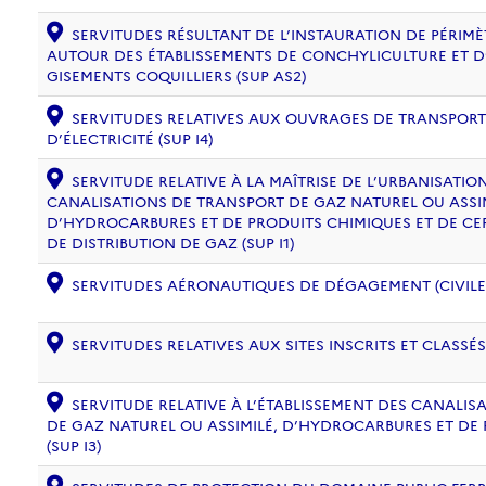
SERVITUDES RÉSULTANT DE L’INSTAURATION DE PÉRIM
AUTOUR DES ÉTABLISSEMENTS DE CONCHYLICULTURE ET D
GISEMENTS COQUILLIERS (SUP AS2)
SERVITUDES RELATIVES AUX OUVRAGES DE TRANSPORT 
D’ÉLECTRICITÉ (SUP I4)
SERVITUDE RELATIVE À LA MAÎTRISE DE L’URBANISATI
CANALISATIONS DE TRANSPORT DE GAZ NATUREL OU ASSIM
D’HYDROCARBURES ET DE PRODUITS CHIMIQUES ET DE CE
DE DISTRIBUTION DE GAZ (SUP I1)
SERVITUDES AÉRONAUTIQUES DE DÉGAGEMENT (CIVILE) 
SERVITUDES RELATIVES AUX SITES INSCRITS ET CLASSÉS
SERVITUDE RELATIVE À L’ÉTABLISSEMENT DES CANALIS
DE GAZ NATUREL OU ASSIMILÉ, D’HYDROCARBURES ET DE
(SUP I3)