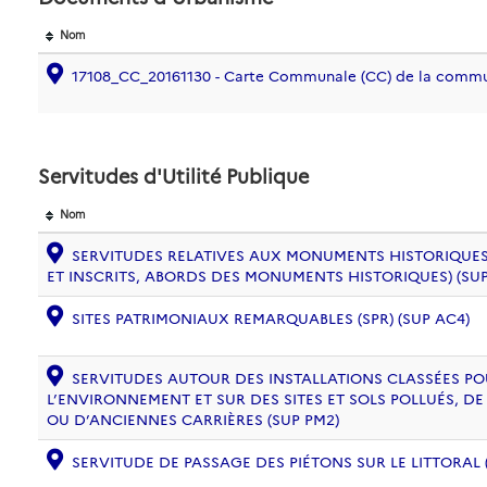
Nom
17108_CC_20161130 - Carte Communale (CC) de la com
Servitudes d'Utilité Publique
Nom
SERVITUDES RELATIVES AUX MONUMENTS HISTORIQUES
ET INSCRITS, ABORDS DES MONUMENTS HISTORIQUES) (SUP
SITES PATRIMONIAUX REMARQUABLES (SPR) (SUP AC4)
SERVITUDES AUTOUR DES INSTALLATIONS CLASSÉES PO
L’ENVIRONNEMENT ET SUR DES SITES ET SOLS POLLUÉS, 
OU D’ANCIENNES CARRIÈRES (SUP PM2)
SERVITUDE DE PASSAGE DES PIÉTONS SUR LE LITTORAL (