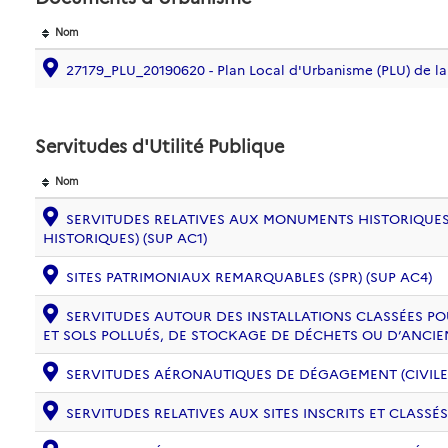
Nom
27179_PLU_20190620 - Plan Local d'Urbanisme (PLU) de
Servitudes d'Utilité Publique
Nom
SERVITUDES RELATIVES AUX MONUMENTS HISTORIQUES
HISTORIQUES) (SUP AC1)
SITES PATRIMONIAUX REMARQUABLES (SPR) (SUP AC4)
SERVITUDES AUTOUR DES INSTALLATIONS CLASSÉES PO
ET SOLS POLLUÉS, DE STOCKAGE DE DÉCHETS OU D’ANCIE
SERVITUDES AÉRONAUTIQUES DE DÉGAGEMENT (CIVILE) 
SERVITUDES RELATIVES AUX SITES INSCRITS ET CLASSÉS