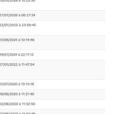
13/03/2026 à 10:25:50
27/01/2026 à 00:27:24
22/07/2025 à 23:58:45
01/08/2024 à 10:14:46
24/01/2024 à 22:11:12
27/01/2022 à 11:47:54
01/07/2020 à 13:13:18
19/06/2020 à 11:21:40
02/06/2020 à 11:32:50
02/06/2020 à 11:32:49