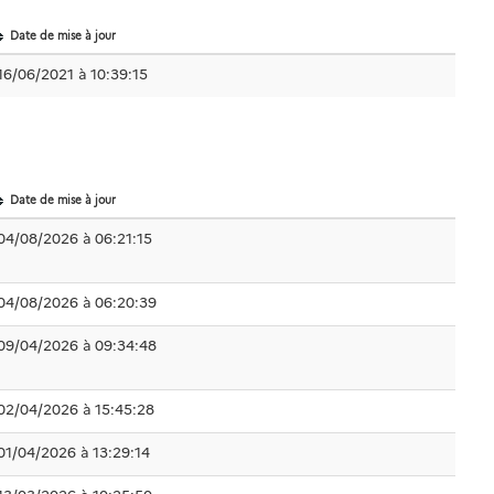
Date de mise à jour
16/06/2021 à 10:39:15
Date de mise à jour
04/08/2026 à 06:21:15
04/08/2026 à 06:20:39
09/04/2026 à 09:34:48
02/04/2026 à 15:45:28
01/04/2026 à 13:29:14