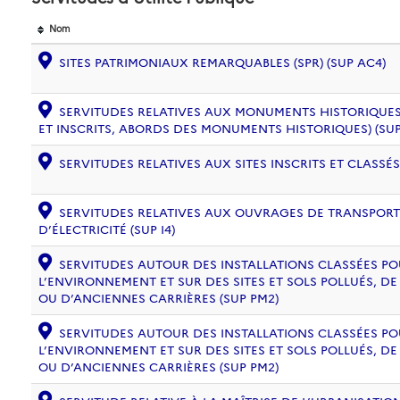
Nom
SITES PATRIMONIAUX REMARQUABLES (SPR) (SUP AC4)
SERVITUDES RELATIVES AUX MONUMENTS HISTORIQUES
ET INSCRITS, ABORDS DES MONUMENTS HISTORIQUES) (SUP
SERVITUDES RELATIVES AUX SITES INSCRITS ET CLASSÉS
SERVITUDES RELATIVES AUX OUVRAGES DE TRANSPORT 
D’ÉLECTRICITÉ (SUP I4)
SERVITUDES AUTOUR DES INSTALLATIONS CLASSÉES PO
L’ENVIRONNEMENT ET SUR DES SITES ET SOLS POLLUÉS, 
OU D’ANCIENNES CARRIÈRES (SUP PM2)
SERVITUDES AUTOUR DES INSTALLATIONS CLASSÉES PO
L’ENVIRONNEMENT ET SUR DES SITES ET SOLS POLLUÉS, 
OU D’ANCIENNES CARRIÈRES (SUP PM2)