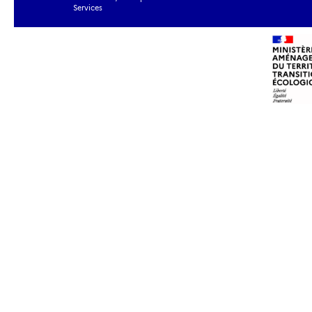
Services