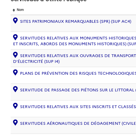
Nom
SITES PATRIMONIAUX REMARQUABLES (SPR) (SUP AC4)
SERVITUDES RELATIVES AUX MONUMENTS HISTORIQUES
ET INSCRITS, ABORDS DES MONUMENTS HISTORIQUES) (SUP
SERVITUDES RELATIVES AUX OUVRAGES DE TRANSPORT 
D’ÉLECTRICITÉ (SUP I4)
PLANS DE PRÉVENTION DES RISQUES TECHNOLOGIQUES (
SERVITUDE DE PASSAGE DES PIÉTONS SUR LE LITTORAL (
SERVITUDES RELATIVES AUX SITES INSCRITS ET CLASSÉS
SERVITUDES AÉRONAUTIQUES DE DÉGAGEMENT (CIVILE) 