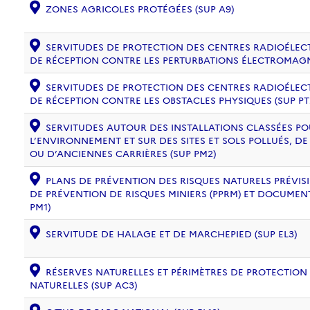
ZONES AGRICOLES PROTÉGÉES (SUP A9)
SERVITUDES DE PROTECTION DES CENTRES RADIOÉLECT
DE RÉCEPTION CONTRE LES PERTURBATIONS ÉLECTROMAGNÉ
SERVITUDES DE PROTECTION DES CENTRES RADIOÉLECT
DE RÉCEPTION CONTRE LES OBSTACLES PHYSIQUES (SUP PT
SERVITUDES AUTOUR DES INSTALLATIONS CLASSÉES PO
L’ENVIRONNEMENT ET SUR DES SITES ET SOLS POLLUÉS, 
OU D’ANCIENNES CARRIÈRES (SUP PM2)
PLANS DE PRÉVENTION DES RISQUES NATURELS PRÉVISIB
DE PRÉVENTION DE RISQUES MINIERS (PPRM) ET DOCUMEN
PM1)
SERVITUDE DE HALAGE ET DE MARCHEPIED (SUP EL3)
RÉSERVES NATURELLES ET PÉRIMÈTRES DE PROTECTION
NATURELLES (SUP AC3)