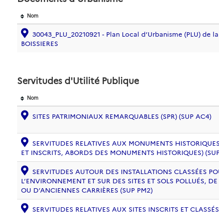
Nom
30043_PLU_20210921 - Plan Local d’Urbanisme (PLU) de 
BOISSIERES
Servitudes d'Utilité Publique
Nom
SITES PATRIMONIAUX REMARQUABLES (SPR) (SUP AC4)
SERVITUDES RELATIVES AUX MONUMENTS HISTORIQUES
ET INSCRITS, ABORDS DES MONUMENTS HISTORIQUES) (SUP
SERVITUDES AUTOUR DES INSTALLATIONS CLASSÉES PO
L’ENVIRONNEMENT ET SUR DES SITES ET SOLS POLLUÉS, 
OU D’ANCIENNES CARRIÈRES (SUP PM2)
SERVITUDES RELATIVES AUX SITES INSCRITS ET CLASSÉS