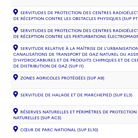
SERVITUDES DE PROTECTION DES CENTRES RADIOÉLECT
DE RÉCEPTION CONTRE LES OBSTACLES PHYSIQUES (SUP PT
SERVITUDES DE PROTECTION DES CENTRES RADIOÉLECT
DE RÉCEPTION CONTRE LES PERTURBATIONS ÉLECTROMAGNÉ
SERVITUDE RELATIVE À LA MAÎTRISE DE L’URBANISATI
CANALISATIONS DE TRANSPORT DE GAZ NATUREL OU ASSIM
D’HYDROCARBURES ET DE PRODUITS CHIMIQUES ET DE CE
DE DISTRIBUTION DE GAZ (SUP I1)
ZONES AGRICOLES PROTÉGÉES (SUP A9)
SERVITUDE DE HALAGE ET DE MARCHEPIED (SUP EL3)
RÉSERVES NATURELLES ET PÉRIMÈTRES DE PROTECTION
NATURELLES (SUP AC3)
CŒUR DE PARC NATIONAL (SUP EL10)