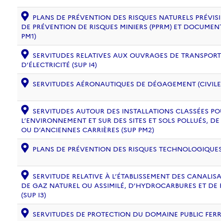
PLANS DE PRÉVENTION DES RISQUES NATURELS PRÉVISIB
DE PRÉVENTION DE RISQUES MINIERS (PPRM) ET DOCUMEN
PM1)
SERVITUDES RELATIVES AUX OUVRAGES DE TRANSPORT 
D’ÉLECTRICITÉ (SUP I4)
SERVITUDES AÉRONAUTIQUES DE DÉGAGEMENT (CIVILE) 
SERVITUDES AUTOUR DES INSTALLATIONS CLASSÉES PO
L’ENVIRONNEMENT ET SUR DES SITES ET SOLS POLLUÉS, 
OU D’ANCIENNES CARRIÈRES (SUP PM2)
PLANS DE PRÉVENTION DES RISQUES TECHNOLOGIQUES (
SERVITUDE RELATIVE À L’ÉTABLISSEMENT DES CANALIS
DE GAZ NATUREL OU ASSIMILÉ, D’HYDROCARBURES ET DE
(SUP I3)
SERVITUDES DE PROTECTION DU DOMAINE PUBLIC FERRO