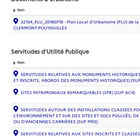
Nom
32104_PLU_20180718 - Plan Local d'Urbanisme (PLU) de 
CLERMONT-POUYGUILLES
Servitudes d'Utilité Publique
Nom
SERVITUDES RELATIVES AUX MONUMENTS HISTORIQUES
ET INSCRITS, ABORDS DES MONUMENTS HISTORIQUES) (SUP
SITES PATRIMONIAUX REMARQUABLES (SPR) (SUP AC4)
SERVITUDES AUTOUR DES INSTALLATIONS CLASSÉES PO
L’ENVIRONNEMENT ET SUR DES SITES ET SOLS POLLUÉS, 
OU D’ANCIENNES CARRIÈRES (SUP PM2)
SERVITUDES RELATIVES AUX SITES INSCRITS ET CLASSÉS