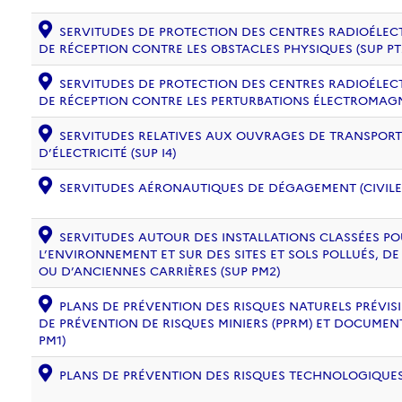
SERVITUDES DE PROTECTION DES CENTRES RADIOÉLECT
DE RÉCEPTION CONTRE LES OBSTACLES PHYSIQUES (SUP PT
SERVITUDES DE PROTECTION DES CENTRES RADIOÉLECT
DE RÉCEPTION CONTRE LES PERTURBATIONS ÉLECTROMAGNÉ
SERVITUDES RELATIVES AUX OUVRAGES DE TRANSPORT 
D’ÉLECTRICITÉ (SUP I4)
SERVITUDES AÉRONAUTIQUES DE DÉGAGEMENT (CIVILE) 
SERVITUDES AUTOUR DES INSTALLATIONS CLASSÉES PO
L’ENVIRONNEMENT ET SUR DES SITES ET SOLS POLLUÉS, 
OU D’ANCIENNES CARRIÈRES (SUP PM2)
PLANS DE PRÉVENTION DES RISQUES NATURELS PRÉVISIB
DE PRÉVENTION DE RISQUES MINIERS (PPRM) ET DOCUMEN
PM1)
PLANS DE PRÉVENTION DES RISQUES TECHNOLOGIQUES (