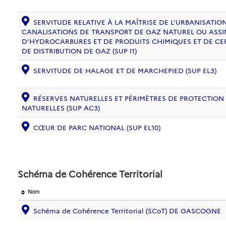
SERVITUDE RELATIVE À LA MAÎTRISE DE L’URBANISATI
CANALISATIONS DE TRANSPORT DE GAZ NATUREL OU ASSIM
D’HYDROCARBURES ET DE PRODUITS CHIMIQUES ET DE CE
DE DISTRIBUTION DE GAZ (SUP I1)
SERVITUDE DE HALAGE ET DE MARCHEPIED (SUP EL3)
RÉSERVES NATURELLES ET PÉRIMÈTRES DE PROTECTION
NATURELLES (SUP AC3)
CŒUR DE PARC NATIONAL (SUP EL10)
Schéma de Cohérence Territorial
Nom
Schéma de Cohérence Territorial (SCoT) DE GASCOGNE