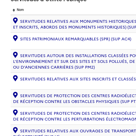
Nom
SERVITUDES RELATIVES AUX MONUMENTS HISTORIQUES
ET INSCRITS, ABORDS DES MONUMENTS HISTORIQUES) (SUP
SITES PATRIMONIAUX REMARQUABLES (SPR) (SUP AC4)
SERVITUDES AUTOUR DES INSTALLATIONS CLASSÉES PO
L’ENVIRONNEMENT ET SUR DES SITES ET SOLS POLLUÉS, 
OU D’ANCIENNES CARRIÈRES (SUP PM2)
SERVITUDES RELATIVES AUX SITES INSCRITS ET CLASSÉS
SERVITUDES DE PROTECTION DES CENTRES RADIOÉLECT
DE RÉCEPTION CONTRE LES OBSTACLES PHYSIQUES (SUP PT
SERVITUDES DE PROTECTION DES CENTRES RADIOÉLECT
DE RÉCEPTION CONTRE LES PERTURBATIONS ÉLECTROMAGNÉ
SERVITUDES RELATIVES AUX OUVRAGES DE TRANSPORT 