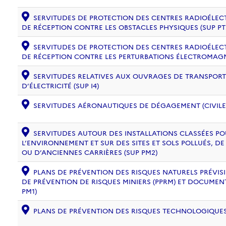
SERVITUDES DE PROTECTION DES CENTRES RADIOÉLECT
DE RÉCEPTION CONTRE LES OBSTACLES PHYSIQUES (SUP PT
SERVITUDES DE PROTECTION DES CENTRES RADIOÉLECT
DE RÉCEPTION CONTRE LES PERTURBATIONS ÉLECTROMAGNÉ
SERVITUDES RELATIVES AUX OUVRAGES DE TRANSPORT 
D’ÉLECTRICITÉ (SUP I4)
SERVITUDES AÉRONAUTIQUES DE DÉGAGEMENT (CIVILE) 
SERVITUDES AUTOUR DES INSTALLATIONS CLASSÉES PO
L’ENVIRONNEMENT ET SUR DES SITES ET SOLS POLLUÉS, 
OU D’ANCIENNES CARRIÈRES (SUP PM2)
PLANS DE PRÉVENTION DES RISQUES NATURELS PRÉVISIB
DE PRÉVENTION DE RISQUES MINIERS (PPRM) ET DOCUMEN
PM1)
PLANS DE PRÉVENTION DES RISQUES TECHNOLOGIQUES (