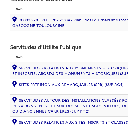
Nom
200023620_PLUi_20250304 - Plan Local d'Urbanisme inte
GASCOGNE TOULOUSAINE
Servitudes d'Utilité Publique
Nom
SERVITUDES RELATIVES AUX MONUMENTS HISTORIQUES
ET INSCRITS, ABORDS DES MONUMENTS HISTORIQUES) (SUP
SITES PATRIMONIAUX REMARQUABLES (SPR) (SUP AC4)
SERVITUDES AUTOUR DES INSTALLATIONS CLASSÉES PO
L’ENVIRONNEMENT ET SUR DES SITES ET SOLS POLLUÉS, 
OU D’ANCIENNES CARRIÈRES (SUP PM2)
SERVITUDES RELATIVES AUX SITES INSCRITS ET CLASSÉS