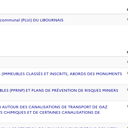
ercommunal (PLUi) DU LIBOURNAIS
 (IMMEUBLES CLASSÉS ET INSCRITS, ABORDS DES MONUMENTS
BLES (PPRNP) ET PLANS DE PRÉVENTION DE RISQUES MINIERS
ION AUTOUR DES CANALISATIONS DE TRANSPORT DE GAZ
S CHIMIQUES ET DE CERTAINES CANALISATIONS DE