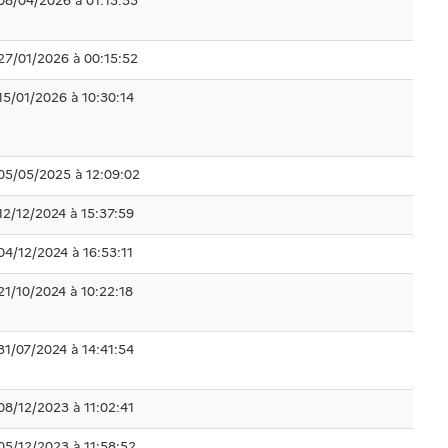
08/04/2026 à 01:13:55
27/01/2026 à 00:15:52
15/01/2026 à 10:30:14
05/05/2025 à 12:09:02
12/12/2024 à 15:37:59
04/12/2024 à 16:53:11
21/10/2024 à 10:22:18
31/07/2024 à 14:41:54
08/12/2023 à 11:02:41
05/12/2023 à 11:58:52