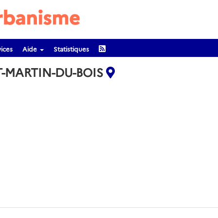
ices
Aide
Statistiques
T-MARTIN-DU-BOIS