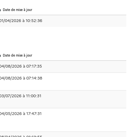
Date de mise à jour
01/04/2026 à 10:52:36
Date de mise à jour
04/08/2026 à 07:17:35
04/08/2026 à 07:14:38
03/07/2026 à 11:00:31
04/05/2026 à 17:47:31