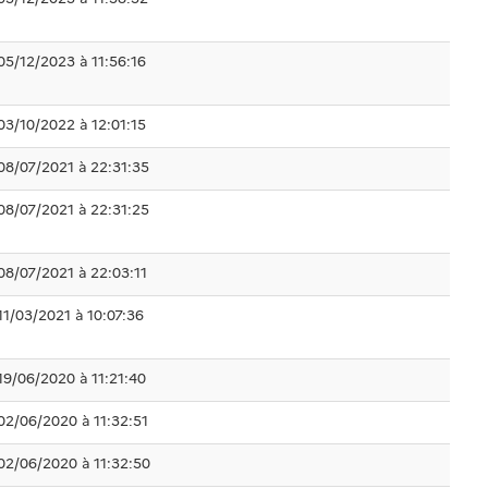
05/12/2023 à 11:56:16
03/10/2022 à 12:01:15
08/07/2021 à 22:31:35
08/07/2021 à 22:31:25
08/07/2021 à 22:03:11
11/03/2021 à 10:07:36
19/06/2020 à 11:21:40
02/06/2020 à 11:32:51
02/06/2020 à 11:32:50