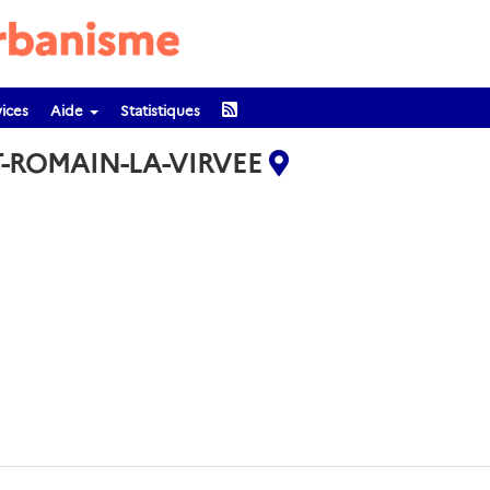
ices
Aide
Statistiques
T-ROMAIN-LA-VIRVEE