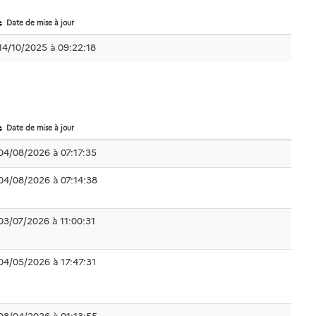
Date de mise à jour
14/10/2025 à 09:22:18
Date de mise à jour
04/08/2026 à 07:17:35
04/08/2026 à 07:14:38
03/07/2026 à 11:00:31
04/05/2026 à 17:47:31