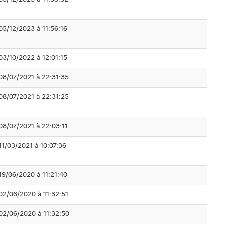
05/12/2023 à 11:56:16
03/10/2022 à 12:01:15
08/07/2021 à 22:31:35
08/07/2021 à 22:31:25
08/07/2021 à 22:03:11
11/03/2021 à 10:07:36
19/06/2020 à 11:21:40
02/06/2020 à 11:32:51
02/06/2020 à 11:32:50