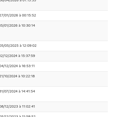
08/04/2026 à 01:13:55
27/01/2026 à 00:15:52
15/01/2026 à 10:30:14
05/05/2025 à 12:09:02
12/12/2024 à 15:37:59
04/12/2024 à 16:53:11
21/10/2024 à 10:22:18
31/07/2024 à 14:41:54
08/12/2023 à 11:02:41
05/12/2023 à 11:58:52