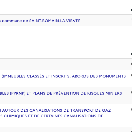
e la commune de SAINT-ROMAIN-LA-VIRVEE
 (IMMEUBLES CLASSÉS ET INSCRITS, ABORDS DES MONUMENTS
BLES (PPRNP) ET PLANS DE PRÉVENTION DE RISQUES MINIERS
ION AUTOUR DES CANALISATIONS DE TRANSPORT DE GAZ
S CHIMIQUES ET DE CERTAINES CANALISATIONS DE