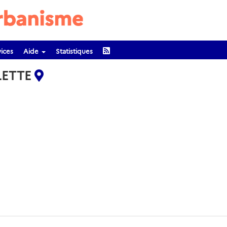
ices
Aide
Statistiques
LETTE