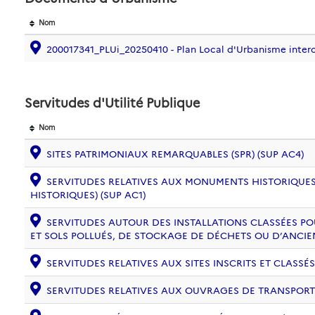
Nom
200017341_PLUi_20250410 - Plan Local d'Urbanisme int
Servitudes d'Utilité Publique
Nom
SITES PATRIMONIAUX REMARQUABLES (SPR) (SUP AC4)
SERVITUDES RELATIVES AUX MONUMENTS HISTORIQUES
HISTORIQUES) (SUP AC1)
SERVITUDES AUTOUR DES INSTALLATIONS CLASSÉES PO
ET SOLS POLLUÉS, DE STOCKAGE DE DÉCHETS OU D’ANCIE
SERVITUDES RELATIVES AUX SITES INSCRITS ET CLASSÉS
SERVITUDES RELATIVES AUX OUVRAGES DE TRANSPORT ET