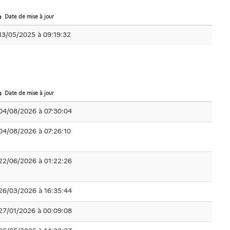
Date de mise à jour
13/05/2025 à 09:19:32
Date de mise à jour
04/08/2026 à 07:30:04
04/08/2026 à 07:26:10
22/06/2026 à 01:22:26
26/03/2026 à 16:35:44
27/01/2026 à 00:09:08