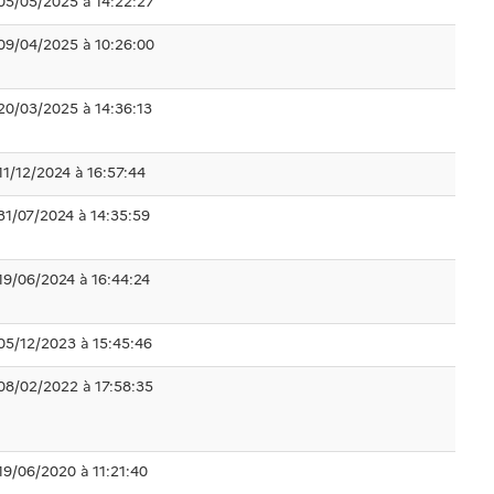
05/05/2025 à 14:22:27
09/04/2025 à 10:26:00
20/03/2025 à 14:36:13
11/12/2024 à 16:57:44
31/07/2024 à 14:35:59
19/06/2024 à 16:44:24
05/12/2023 à 15:45:46
08/02/2022 à 17:58:35
19/06/2020 à 11:21:40