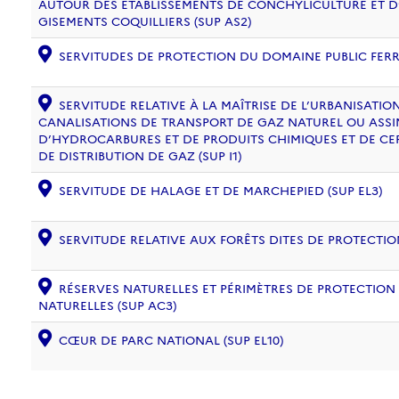
AUTOUR DES ÉTABLISSEMENTS DE CONCHYLICULTURE ET D
GISEMENTS COQUILLIERS (SUP AS2)
SERVITUDES DE PROTECTION DU DOMAINE PUBLIC FERRO
SERVITUDE RELATIVE À LA MAÎTRISE DE L’URBANISATI
CANALISATIONS DE TRANSPORT DE GAZ NATUREL OU ASSIM
D’HYDROCARBURES ET DE PRODUITS CHIMIQUES ET DE CE
DE DISTRIBUTION DE GAZ (SUP I1)
SERVITUDE DE HALAGE ET DE MARCHEPIED (SUP EL3)
SERVITUDE RELATIVE AUX FORÊTS DITES DE PROTECTION
RÉSERVES NATURELLES ET PÉRIMÈTRES DE PROTECTION
NATURELLES (SUP AC3)
CŒUR DE PARC NATIONAL (SUP EL10)