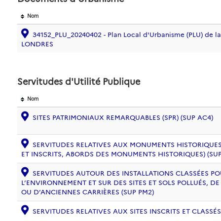
Nom
34152_PLU_20240402 - Plan Local d'Urbanisme (PLU) de
LONDRES
Servitudes d'Utilité Publique
Nom
SITES PATRIMONIAUX REMARQUABLES (SPR) (SUP AC4)
SERVITUDES RELATIVES AUX MONUMENTS HISTORIQUES
ET INSCRITS, ABORDS DES MONUMENTS HISTORIQUES) (SUP
SERVITUDES AUTOUR DES INSTALLATIONS CLASSÉES PO
L’ENVIRONNEMENT ET SUR DES SITES ET SOLS POLLUÉS, 
OU D’ANCIENNES CARRIÈRES (SUP PM2)
SERVITUDES RELATIVES AUX SITES INSCRITS ET CLASSÉS