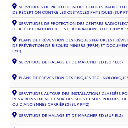
SERVITUDES DE PROTECTION DES CENTRES RADIOÉLECT
DE RÉCEPTION CONTRE LES OBSTACLES PHYSIQUES (SUP PT
SERVITUDES DE PROTECTION DES CENTRES RADIOÉLECT
DE RÉCEPTION CONTRE LES PERTURBATIONS ÉLECTROMAGNÉ
PLANS DE PRÉVENTION DES RISQUES NATURELS PRÉVISIB
DE PRÉVENTION DE RISQUES MINIERS (PPRM) ET DOCUMEN
PM1)
SERVITUDE DE HALAGE ET DE MARCHEPIED (SUP EL3)
PLANS DE PRÉVENTION DES RISQUES TECHNOLOGIQUES (
SERVITUDES AUTOUR DES INSTALLATIONS CLASSÉES PO
L’ENVIRONNEMENT ET SUR DES SITES ET SOLS POLLUÉS, 
OU D’ANCIENNES CARRIÈRES (SUP PM2)
SERVITUDE DE HALAGE ET DE MARCHEPIED (SUP EL3)