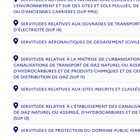
L’ENVIRONNEMENT ET SUR DES SITES ET SOLS POLLUÉS, 
OU D’ANCIENNES CARRIÈRES (SUP PM2)
SERVITUDES RELATIVES AUX OUVRAGES DE TRANSPORT 
D’ÉLECTRICITÉ (SUP I4)
SERVITUDES AÉRONAUTIQUES DE DÉGAGEMENT (CIVILE) 
SERVITUDE RELATIVE À LA MAÎTRISE DE L’URBANISATI
CANALISATIONS DE TRANSPORT DE GAZ NATUREL OU ASSIM
D’HYDROCARBURES ET DE PRODUITS CHIMIQUES ET DE CE
DE DISTRIBUTION DE GAZ (SUP I1)
SERVITUDES RELATIVES AUX SITES INSCRITS ET CLASSÉS
SERVITUDE RELATIVE À L’ÉTABLISSEMENT DES CANALIS
DE GAZ NATUREL OU ASSIMILÉ, D’HYDROCARBURES ET DE
(SUP I3)
SERVITUDES DE PROTECTION DU DOMAINE PUBLIC FERRO