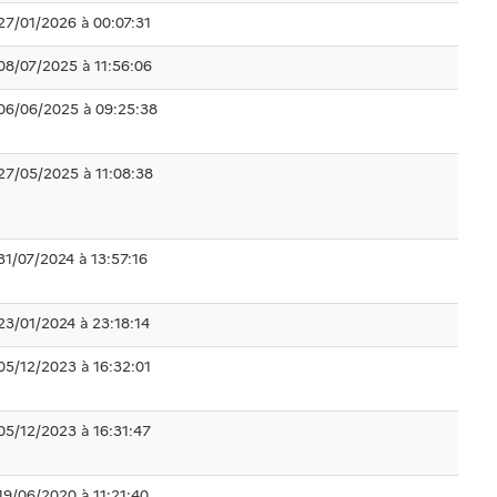
27/01/2026 à 00:07:31
08/07/2025 à 11:56:06
06/06/2025 à 09:25:38
27/05/2025 à 11:08:38
31/07/2024 à 13:57:16
23/01/2024 à 23:18:14
05/12/2023 à 16:32:01
05/12/2023 à 16:31:47
19/06/2020 à 11:21:40