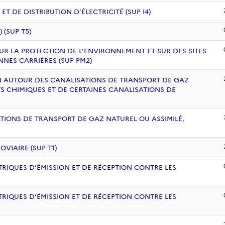
 DE DISTRIBUTION D’ÉLECTRICITÉ (SUP I4)
(SUP T5)
UR LA PROTECTION DE L’ENVIRONNEMENT ET SUR DES SITES
NNES CARRIÈRES (SUP PM2)
ION AUTOUR DES CANALISATIONS DE TRANSPORT DE GAZ
S CHIMIQUES ET DE CERTAINES CANALISATIONS DE
ATIONS DE TRANSPORT DE GAZ NATUREL OU ASSIMILÉ,
VIAIRE (SUP T1)
RIQUES D’ÉMISSION ET DE RÉCEPTION CONTRE LES
RIQUES D’ÉMISSION ET DE RÉCEPTION CONTRE LES