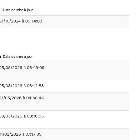
Date de mise à jour
01/10/2024 à 09:14:03
Date de mise à jour
05/08/2026 à 06:43:09
05/08/2026 à 06:41:58
21/05/2026 à 04:30:44
03/03/2026 à 09:16:05
11/02/2026 à 07:17:39