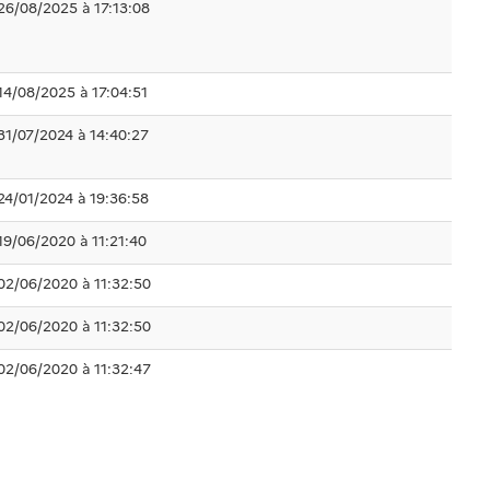
26/08/2025 à 17:13:08
14/08/2025 à 17:04:51
31/07/2024 à 14:40:27
24/01/2024 à 19:36:58
19/06/2020 à 11:21:40
02/06/2020 à 11:32:50
02/06/2020 à 11:32:50
02/06/2020 à 11:32:47