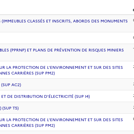
 (IMMEUBLES CLASSÉS ET INSCRITS, ABORDS DES MONUMENTS
BLES (PPRNP) ET PLANS DE PRÉVENTION DE RISQUES MINIERS
UR LA PROTECTION DE L’ENVIRONNEMENT ET SUR DES SITES
NNES CARRIÈRES (SUP PM2)
 (SUP AC2)
 DE DISTRIBUTION D’ÉLECTRICITÉ (SUP I4)
(SUP T5)
UR LA PROTECTION DE L’ENVIRONNEMENT ET SUR DES SITES
NNES CARRIÈRES (SUP PM2)