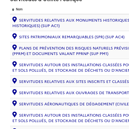
Nom
SERVITUDES RELATIVES AUX MONUMENTS HISTORIQUES
HISTORIQUES) (SUP AC1)
SITES PATRIMONIAUX REMARQUABLES (SPR) (SUP AC4)
PLANS DE PRÉVENTION DES RISQUES NATURELS PRÉVISI
(PPRM) ET DOCUMENTS VALANT PPRNP (SUP PM1)
SERVITUDES AUTOUR DES INSTALLATIONS CLASSÉES PO
ET SOLS POLLUÉS, DE STOCKAGE DE DÉCHETS OU D’ANCIE
SERVITUDES RELATIVES AUX SITES INSCRITS ET CLASSÉS
SERVITUDES RELATIVES AUX OUVRAGES DE TRANSPORT ET
SERVITUDES AÉRONAUTIQUES DE DÉGAGEMENT (CIVILE) 
SERVITUDES AUTOUR DES INSTALLATIONS CLASSÉES PO
ET SOLS POLLUÉS, DE STOCKAGE DE DÉCHETS OU D’ANCIE