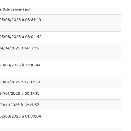
Date de mise à jour
05/08/2026 à 08:31:40
05/08/2026 à 06:04:42
14/04/2026 à 14:17:02
20/03/2026 à 12:16:44
29/01/2026 à 17:03:50
27/01/2026 à 00:17:13
20/11/2025 à 12:14:57
02/09/2025 à 01:30:04