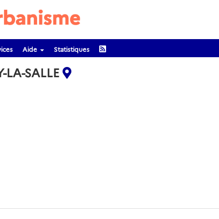
ices
Aide
Statistiques
Y-LA-SALLE