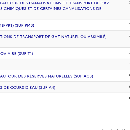
ION AUTOUR DES CANALISATIONS DE TRANSPORT DE GAZ
S CHIMIQUES ET DE CERTAINES CANALISATIONS DE
PPRT) (SUP PM3)
ATIONS DE TRANSPORT DE GAZ NATUREL OU ASSIMILÉ,
VIAIRE (SUP T1)
 AUTOUR DES RÉSERVES NATURELLES (SUP AC3)
S DE COURS D’EAU (SUP A4)