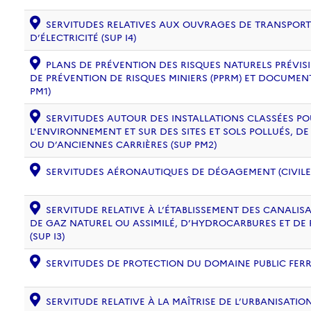
SERVITUDES RELATIVES AUX OUVRAGES DE TRANSPORT 
D’ÉLECTRICITÉ (SUP I4)
PLANS DE PRÉVENTION DES RISQUES NATURELS PRÉVISIB
DE PRÉVENTION DE RISQUES MINIERS (PPRM) ET DOCUMEN
PM1)
SERVITUDES AUTOUR DES INSTALLATIONS CLASSÉES PO
L’ENVIRONNEMENT ET SUR DES SITES ET SOLS POLLUÉS, 
OU D’ANCIENNES CARRIÈRES (SUP PM2)
SERVITUDES AÉRONAUTIQUES DE DÉGAGEMENT (CIVILE) 
SERVITUDE RELATIVE À L’ÉTABLISSEMENT DES CANALIS
DE GAZ NATUREL OU ASSIMILÉ, D’HYDROCARBURES ET DE
(SUP I3)
SERVITUDES DE PROTECTION DU DOMAINE PUBLIC FERRO
SERVITUDE RELATIVE À LA MAÎTRISE DE L’URBANISATI