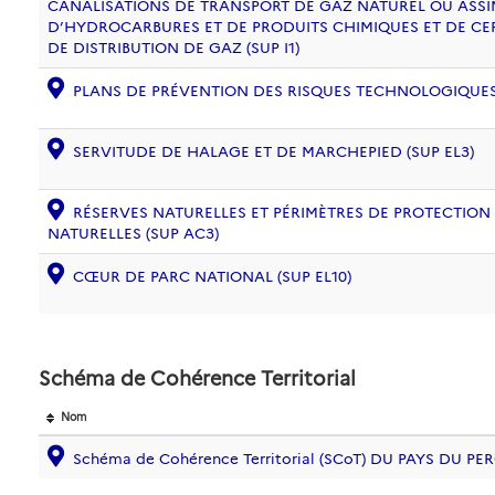
CANALISATIONS DE TRANSPORT DE GAZ NATUREL OU ASSIM
D’HYDROCARBURES ET DE PRODUITS CHIMIQUES ET DE CE
DE DISTRIBUTION DE GAZ (SUP I1)
PLANS DE PRÉVENTION DES RISQUES TECHNOLOGIQUES (
SERVITUDE DE HALAGE ET DE MARCHEPIED (SUP EL3)
RÉSERVES NATURELLES ET PÉRIMÈTRES DE PROTECTION
NATURELLES (SUP AC3)
CŒUR DE PARC NATIONAL (SUP EL10)
Schéma de Cohérence Territorial
Nom
Schéma de Cohérence Territorial (SCoT) DU PAYS DU P