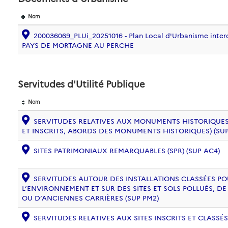
Nom
200036069_PLUi_20251016 - Plan Local d'Urbanisme inte
PAYS DE MORTAGNE AU PERCHE
Servitudes d'Utilité Publique
Nom
SERVITUDES RELATIVES AUX MONUMENTS HISTORIQUES
ET INSCRITS, ABORDS DES MONUMENTS HISTORIQUES) (SUP
SITES PATRIMONIAUX REMARQUABLES (SPR) (SUP AC4)
SERVITUDES AUTOUR DES INSTALLATIONS CLASSÉES PO
L’ENVIRONNEMENT ET SUR DES SITES ET SOLS POLLUÉS, 
OU D’ANCIENNES CARRIÈRES (SUP PM2)
SERVITUDES RELATIVES AUX SITES INSCRITS ET CLASSÉS