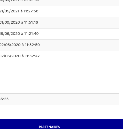
21/05/2021 à 11:27:58
01/09/2020 à 11:51:16
19/06/2020 à 11:21:40
02/06/2020 à 11:32:50
02/06/2020 à 11:32:47
56:25
PARTENAIRES