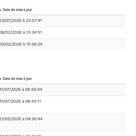
Date de mise à jour
23/07/2026 à 22:57:41
06/02/2026 à 13:34:51
05/02/2026 à 15:56:24
Date de mise à jour
31/07/2026 à 06:50:34
31/07/2026 à 06:43:11
21/05/2026 à 04:30:44