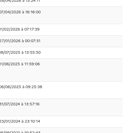
28/04/2026 à 15:24:11
07/04/2026 à 16:16:00
11/02/2026 à 07:17:39
27/01/2026 à 00:07:31
18/07/2025 à 13:55:50
11/06/2025 à 11:59:06
06/06/2025 à 09:25:38
31/07/2024 à 13:57:16
23/01/2024 à 23:10:14
16/09/2021 à 10:52:43