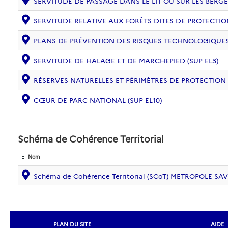
SERVITUDE DE PASSAGE DANS LE LIT OU SUR LES BERGE
SERVITUDE RELATIVE AUX FORÊTS DITES DE PROTECTION
PLANS DE PRÉVENTION DES RISQUES TECHNOLOGIQUES (
SERVITUDE DE HALAGE ET DE MARCHEPIED (SUP EL3)
RÉSERVES NATURELLES ET PÉRIMÈTRES DE PROTECTION
CŒUR DE PARC NATIONAL (SUP EL10)
Schéma de Cohérence Territorial
Nom
Schéma de Cohérence Territorial (SCoT) METROPOLE SA
PLAN DU SITE
AIDE