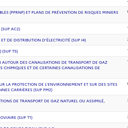
BLES (PPRNP) ET PLANS DE PRÉVENTION DE RISQUES MINIERS
 (SUP AC2)
 DE DISTRIBUTION D’ÉLECTRICITÉ (SUP I4)
(SUP T5)
ION AUTOUR DES CANALISATIONS DE TRANSPORT DE GAZ
S CHIMIQUES ET DE CERTAINES CANALISATIONS DE
UR LA PROTECTION DE L’ENVIRONNEMENT ET SUR DES SITES
NNES CARRIÈRES (SUP PM2)
ATIONS DE TRANSPORT DE GAZ NATUREL OU ASSIMILÉ,
VIAIRE (SUP T1)