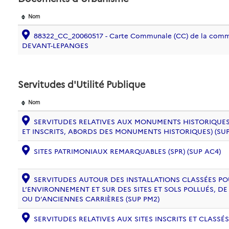
Nom
88322_CC_20060517 - Carte Communale (CC) de la com
DEVANT-LEPANGES
Servitudes d'Utilité Publique
Nom
SERVITUDES RELATIVES AUX MONUMENTS HISTORIQUES
ET INSCRITS, ABORDS DES MONUMENTS HISTORIQUES) (SUP
SITES PATRIMONIAUX REMARQUABLES (SPR) (SUP AC4)
SERVITUDES AUTOUR DES INSTALLATIONS CLASSÉES PO
L’ENVIRONNEMENT ET SUR DES SITES ET SOLS POLLUÉS, 
OU D’ANCIENNES CARRIÈRES (SUP PM2)
SERVITUDES RELATIVES AUX SITES INSCRITS ET CLASSÉS