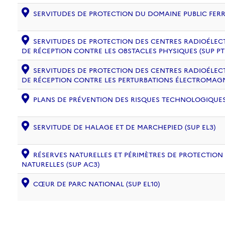
SERVITUDES DE PROTECTION DU DOMAINE PUBLIC FERRO
SERVITUDES DE PROTECTION DES CENTRES RADIOÉLECT
DE RÉCEPTION CONTRE LES OBSTACLES PHYSIQUES (SUP PT
SERVITUDES DE PROTECTION DES CENTRES RADIOÉLECT
DE RÉCEPTION CONTRE LES PERTURBATIONS ÉLECTROMAGNÉ
PLANS DE PRÉVENTION DES RISQUES TECHNOLOGIQUES (
SERVITUDE DE HALAGE ET DE MARCHEPIED (SUP EL3)
RÉSERVES NATURELLES ET PÉRIMÈTRES DE PROTECTION
NATURELLES (SUP AC3)
CŒUR DE PARC NATIONAL (SUP EL10)