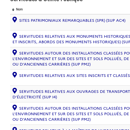
Nom
SITES PATRIMONIAUX REMARQUABLES (SPR) (SUP AC4)
SERVITUDES RELATIVES AUX MONUMENTS HISTORIQUES
ET INSCRITS, ABORDS DES MONUMENTS HISTORIQUES) (SUP
SERVITUDES AUTOUR DES INSTALLATIONS CLASSÉES PO
L’ENVIRONNEMENT ET SUR DES SITES ET SOLS POLLUÉS, 
OU D’ANCIENNES CARRIÈRES (SUP PM2)
SERVITUDES RELATIVES AUX SITES INSCRITS ET CLASSÉS
SERVITUDES RELATIVES AUX OUVRAGES DE TRANSPORT 
D’ÉLECTRICITÉ (SUP I4)
SERVITUDES AUTOUR DES INSTALLATIONS CLASSÉES PO
L’ENVIRONNEMENT ET SUR DES SITES ET SOLS POLLUÉS, 
OU D’ANCIENNES CARRIÈRES (SUP PM2)