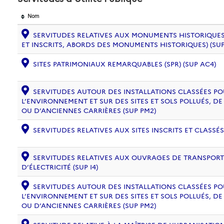
Nom
SERVITUDES RELATIVES AUX MONUMENTS HISTORIQUES
ET INSCRITS, ABORDS DES MONUMENTS HISTORIQUES) (SUP
SITES PATRIMONIAUX REMARQUABLES (SPR) (SUP AC4)
SERVITUDES AUTOUR DES INSTALLATIONS CLASSÉES PO
L’ENVIRONNEMENT ET SUR DES SITES ET SOLS POLLUÉS, 
OU D’ANCIENNES CARRIÈRES (SUP PM2)
SERVITUDES RELATIVES AUX SITES INSCRITS ET CLASSÉS
SERVITUDES RELATIVES AUX OUVRAGES DE TRANSPORT 
D’ÉLECTRICITÉ (SUP I4)
SERVITUDES AUTOUR DES INSTALLATIONS CLASSÉES PO
L’ENVIRONNEMENT ET SUR DES SITES ET SOLS POLLUÉS, 
OU D’ANCIENNES CARRIÈRES (SUP PM2)