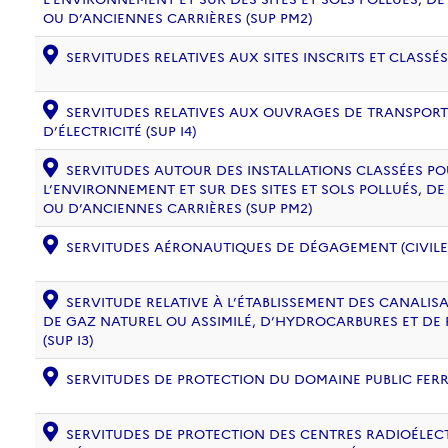
OU D’ANCIENNES CARRIÈRES (SUP PM2)
SERVITUDES RELATIVES AUX SITES INSCRITS ET CLASSÉS
SERVITUDES RELATIVES AUX OUVRAGES DE TRANSPORT 
D’ÉLECTRICITÉ (SUP I4)
SERVITUDES AUTOUR DES INSTALLATIONS CLASSÉES PO
L’ENVIRONNEMENT ET SUR DES SITES ET SOLS POLLUÉS, 
OU D’ANCIENNES CARRIÈRES (SUP PM2)
SERVITUDES AÉRONAUTIQUES DE DÉGAGEMENT (CIVILE) 
SERVITUDE RELATIVE À L’ÉTABLISSEMENT DES CANALIS
DE GAZ NATUREL OU ASSIMILÉ, D’HYDROCARBURES ET DE
(SUP I3)
SERVITUDES DE PROTECTION DU DOMAINE PUBLIC FERRO
SERVITUDES DE PROTECTION DES CENTRES RADIOÉLECT