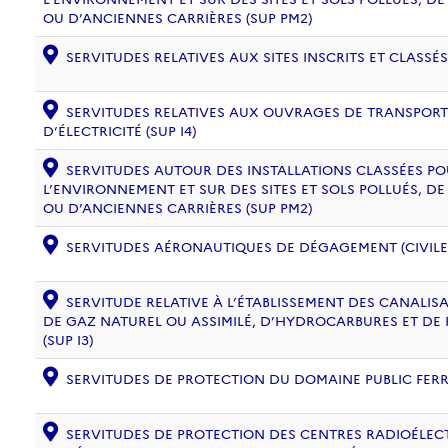
OU D’ANCIENNES CARRIÈRES (SUP PM2)
SERVITUDES RELATIVES AUX SITES INSCRITS ET CLASSÉS
SERVITUDES RELATIVES AUX OUVRAGES DE TRANSPORT 
D’ÉLECTRICITÉ (SUP I4)
SERVITUDES AUTOUR DES INSTALLATIONS CLASSÉES PO
L’ENVIRONNEMENT ET SUR DES SITES ET SOLS POLLUÉS, 
OU D’ANCIENNES CARRIÈRES (SUP PM2)
SERVITUDES AÉRONAUTIQUES DE DÉGAGEMENT (CIVILE) 
SERVITUDE RELATIVE À L’ÉTABLISSEMENT DES CANALIS
DE GAZ NATUREL OU ASSIMILÉ, D’HYDROCARBURES ET DE
(SUP I3)
SERVITUDES DE PROTECTION DU DOMAINE PUBLIC FERRO
SERVITUDES DE PROTECTION DES CENTRES RADIOÉLECT