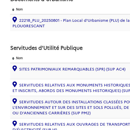
Nom
22218_PLU_20250801 - Plan Local d'Urbanisme (PLU) de 
PLOUGRESCANT
Servitudes d'Utilité Publique
Nom
SITES PATRIMONIAUX REMARQUABLES (SPR) (SUP AC4)
SERVITUDES RELATIVES AUX MONUMENTS HISTORIQUES
ET INSCRITS, ABORDS DES MONUMENTS HISTORIQUES) (SUP
SERVITUDES AUTOUR DES INSTALLATIONS CLASSÉES PO
L’ENVIRONNEMENT ET SUR DES SITES ET SOLS POLLUÉS, 
OU D’ANCIENNES CARRIÈRES (SUP PM2)
SERVITUDES RELATIVES AUX OUVRAGES DE TRANSPORT 
D’ÉLECTRICITÉ (SUP I4)