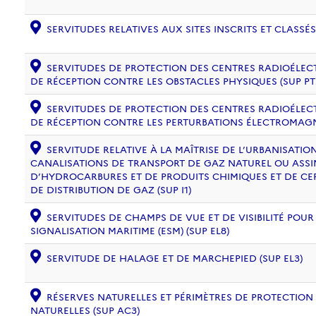
SERVITUDES RELATIVES AUX SITES INSCRITS ET CLASSÉS
SERVITUDES DE PROTECTION DES CENTRES RADIOÉLECT
DE RÉCEPTION CONTRE LES OBSTACLES PHYSIQUES (SUP PT
SERVITUDES DE PROTECTION DES CENTRES RADIOÉLECT
DE RÉCEPTION CONTRE LES PERTURBATIONS ÉLECTROMAGNÉ
SERVITUDE RELATIVE À LA MAÎTRISE DE L’URBANISATI
CANALISATIONS DE TRANSPORT DE GAZ NATUREL OU ASSIM
D’HYDROCARBURES ET DE PRODUITS CHIMIQUES ET DE CE
DE DISTRIBUTION DE GAZ (SUP I1)
SERVITUDES DE CHAMPS DE VUE ET DE VISIBILITÉ POUR
SIGNALISATION MARITIME (ESM) (SUP EL8)
SERVITUDE DE HALAGE ET DE MARCHEPIED (SUP EL3)
RÉSERVES NATURELLES ET PÉRIMÈTRES DE PROTECTION
NATURELLES (SUP AC3)