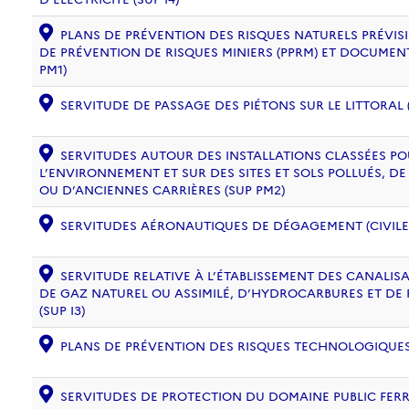
PLANS DE PRÉVENTION DES RISQUES NATURELS PRÉVISIB
DE PRÉVENTION DE RISQUES MINIERS (PPRM) ET DOCUMEN
PM1)
SERVITUDE DE PASSAGE DES PIÉTONS SUR LE LITTORAL (
SERVITUDES AUTOUR DES INSTALLATIONS CLASSÉES PO
L’ENVIRONNEMENT ET SUR DES SITES ET SOLS POLLUÉS, 
OU D’ANCIENNES CARRIÈRES (SUP PM2)
SERVITUDES AÉRONAUTIQUES DE DÉGAGEMENT (CIVILE) 
SERVITUDE RELATIVE À L’ÉTABLISSEMENT DES CANALIS
DE GAZ NATUREL OU ASSIMILÉ, D’HYDROCARBURES ET DE
(SUP I3)
PLANS DE PRÉVENTION DES RISQUES TECHNOLOGIQUES (
SERVITUDES DE PROTECTION DU DOMAINE PUBLIC FERRO