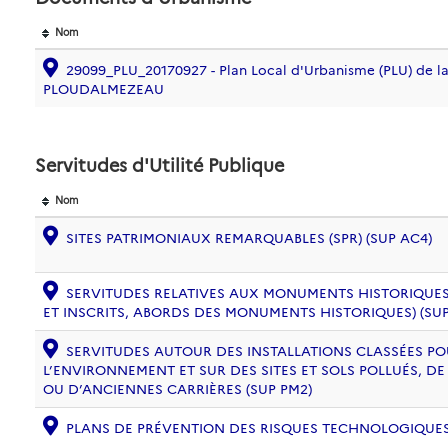
Nom
29099_PLU_20170927 - Plan Local d'Urbanisme (PLU) de
PLOUDALMEZEAU
Servitudes d'Utilité Publique
Nom
SITES PATRIMONIAUX REMARQUABLES (SPR) (SUP AC4)
SERVITUDES RELATIVES AUX MONUMENTS HISTORIQUES
ET INSCRITS, ABORDS DES MONUMENTS HISTORIQUES) (SUP
SERVITUDES AUTOUR DES INSTALLATIONS CLASSÉES PO
L’ENVIRONNEMENT ET SUR DES SITES ET SOLS POLLUÉS, 
OU D’ANCIENNES CARRIÈRES (SUP PM2)
PLANS DE PRÉVENTION DES RISQUES TECHNOLOGIQUES (