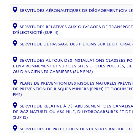
SERVITUDES AÉRONAUTIQUES DE DÉGAGEMENT (CIVILE) 
SERVITUDES RELATIVES AUX OUVRAGES DE TRANSPORT 
D’ÉLECTRICITÉ (SUP I4)
SERVITUDE DE PASSAGE DES PIÉTONS SUR LE LITTORAL (
SERVITUDES AUTOUR DES INSTALLATIONS CLASSÉES PO
L’ENVIRONNEMENT ET SUR DES SITES ET SOLS POLLUÉS, 
OU D’ANCIENNES CARRIÈRES (SUP PM2)
PLANS DE PRÉVENTION DES RISQUES NATURELS PRÉVISIB
DE PRÉVENTION DE RISQUES MINIERS (PPRM) ET DOCUMEN
PM1)
SERVITUDE RELATIVE À L’ÉTABLISSEMENT DES CANALIS
DE GAZ NATUREL OU ASSIMILÉ, D’HYDROCARBURES ET DE
(SUP I3)
SERVITUDES DE PROTECTION DES CENTRES RADIOÉLECT