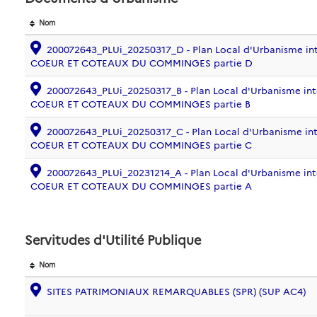
Nom
200072643_PLUi_20250317_D - Plan Local d'Urbanisme in
COEUR ET COTEAUX DU COMMINGES partie D
200072643_PLUi_20250317_B - Plan Local d'Urbanisme in
COEUR ET COTEAUX DU COMMINGES partie B
200072643_PLUi_20250317_C - Plan Local d'Urbanisme in
COEUR ET COTEAUX DU COMMINGES partie C
200072643_PLUi_20231214_A - Plan Local d'Urbanisme in
COEUR ET COTEAUX DU COMMINGES partie A
Servitudes d'Utilité Publique
Nom
SITES PATRIMONIAUX REMARQUABLES (SPR) (SUP AC4)