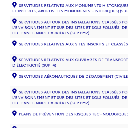
SERVITUDES RELATIVES AUX MONUMENTS HISTORIQUES
ET INSCRITS, ABORDS DES MONUMENTS HISTORIQUES) (SUP
SERVITUDES AUTOUR DES INSTALLATIONS CLASSÉES PO
L’ENVIRONNEMENT ET SUR DES SITES ET SOLS POLLUÉS, 
OU D’ANCIENNES CARRIÈRES (SUP PM2)
SERVITUDES RELATIVES AUX SITES INSCRITS ET CLASSÉS
SERVITUDES RELATIVES AUX OUVRAGES DE TRANSPORT 
D’ÉLECTRICITÉ (SUP I4)
SERVITUDES AÉRONAUTIQUES DE DÉGAGEMENT (CIVILE) 
SERVITUDES AUTOUR DES INSTALLATIONS CLASSÉES PO
L’ENVIRONNEMENT ET SUR DES SITES ET SOLS POLLUÉS, 
OU D’ANCIENNES CARRIÈRES (SUP PM2)
PLANS DE PRÉVENTION DES RISQUES TECHNOLOGIQUES (