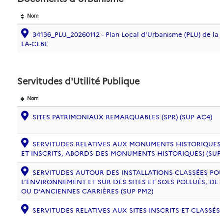
Nom
34136_PLU_20260112 - Plan Local d'Urbanisme (PLU) de
LA-CEBE
Servitudes d'Utilité Publique
Nom
SITES PATRIMONIAUX REMARQUABLES (SPR) (SUP AC4)
SERVITUDES RELATIVES AUX MONUMENTS HISTORIQUES
ET INSCRITS, ABORDS DES MONUMENTS HISTORIQUES) (SUP
SERVITUDES AUTOUR DES INSTALLATIONS CLASSÉES PO
L’ENVIRONNEMENT ET SUR DES SITES ET SOLS POLLUÉS, 
OU D’ANCIENNES CARRIÈRES (SUP PM2)
SERVITUDES RELATIVES AUX SITES INSCRITS ET CLASSÉS