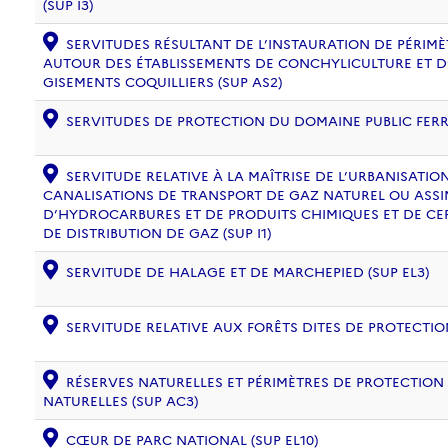
(SUP I3)
SERVITUDES RÉSULTANT DE L’INSTAURATION DE PÉRIM
AUTOUR DES ÉTABLISSEMENTS DE CONCHYLICULTURE ET D
GISEMENTS COQUILLIERS (SUP AS2)
SERVITUDES DE PROTECTION DU DOMAINE PUBLIC FERRO
SERVITUDE RELATIVE À LA MAÎTRISE DE L’URBANISATI
CANALISATIONS DE TRANSPORT DE GAZ NATUREL OU ASSIM
D’HYDROCARBURES ET DE PRODUITS CHIMIQUES ET DE CE
DE DISTRIBUTION DE GAZ (SUP I1)
SERVITUDE DE HALAGE ET DE MARCHEPIED (SUP EL3)
SERVITUDE RELATIVE AUX FORÊTS DITES DE PROTECTION
RÉSERVES NATURELLES ET PÉRIMÈTRES DE PROTECTION
NATURELLES (SUP AC3)
CŒUR DE PARC NATIONAL (SUP EL10)