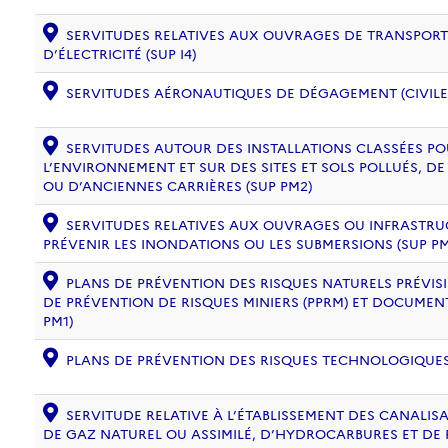
SERVITUDES RELATIVES AUX OUVRAGES DE TRANSPORT 
D’ÉLECTRICITÉ (SUP I4)
SERVITUDES AÉRONAUTIQUES DE DÉGAGEMENT (CIVILE) 
SERVITUDES AUTOUR DES INSTALLATIONS CLASSÉES PO
L’ENVIRONNEMENT ET SUR DES SITES ET SOLS POLLUÉS, 
OU D’ANCIENNES CARRIÈRES (SUP PM2)
SERVITUDES RELATIVES AUX OUVRAGES OU INFRASTRU
PRÉVENIR LES INONDATIONS OU LES SUBMERSIONS (SUP PM
PLANS DE PRÉVENTION DES RISQUES NATURELS PRÉVISIB
DE PRÉVENTION DE RISQUES MINIERS (PPRM) ET DOCUMEN
PM1)
PLANS DE PRÉVENTION DES RISQUES TECHNOLOGIQUES (
SERVITUDE RELATIVE À L’ÉTABLISSEMENT DES CANALIS
DE GAZ NATUREL OU ASSIMILÉ, D’HYDROCARBURES ET DE