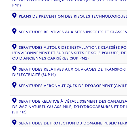
PM1)
PLANS DE PRÉVENTION DES RISQUES TECHNOLOGIQUES (
SERVITUDES RELATIVES AUX SITES INSCRITS ET CLASSÉS
SERVITUDES AUTOUR DES INSTALLATIONS CLASSÉES PO
L’ENVIRONNEMENT ET SUR DES SITES ET SOLS POLLUÉS, 
OU D’ANCIENNES CARRIÈRES (SUP PM2)
SERVITUDES RELATIVES AUX OUVRAGES DE TRANSPORT 
D’ÉLECTRICITÉ (SUP I4)
SERVITUDES AÉRONAUTIQUES DE DÉGAGEMENT (CIVILE) 
SERVITUDE RELATIVE À L’ÉTABLISSEMENT DES CANALIS
DE GAZ NATUREL OU ASSIMILÉ, D’HYDROCARBURES ET DE
(SUP I3)
SERVITUDES DE PROTECTION DU DOMAINE PUBLIC FERRO