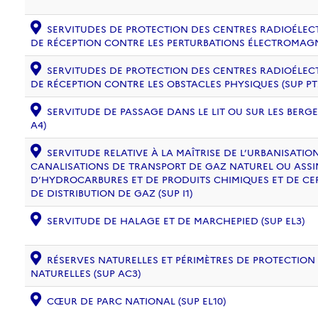
SERVITUDES DE PROTECTION DES CENTRES RADIOÉLECT
DE RÉCEPTION CONTRE LES PERTURBATIONS ÉLECTROMAGNÉ
SERVITUDES DE PROTECTION DES CENTRES RADIOÉLECT
DE RÉCEPTION CONTRE LES OBSTACLES PHYSIQUES (SUP PT
SERVITUDE DE PASSAGE DANS LE LIT OU SUR LES BERG
A4)
SERVITUDE RELATIVE À LA MAÎTRISE DE L’URBANISATI
CANALISATIONS DE TRANSPORT DE GAZ NATUREL OU ASSIM
D’HYDROCARBURES ET DE PRODUITS CHIMIQUES ET DE CE
DE DISTRIBUTION DE GAZ (SUP I1)
SERVITUDE DE HALAGE ET DE MARCHEPIED (SUP EL3)
RÉSERVES NATURELLES ET PÉRIMÈTRES DE PROTECTION
NATURELLES (SUP AC3)
CŒUR DE PARC NATIONAL (SUP EL10)