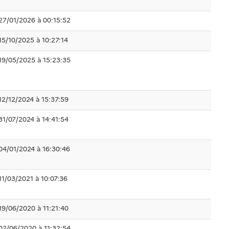
27/01/2026 à 00:15:52
15/10/2025 à 10:27:14
19/05/2025 à 15:23:35
12/12/2024 à 15:37:59
31/07/2024 à 14:41:54
04/01/2024 à 16:30:46
11/03/2021 à 10:07:36
19/06/2020 à 11:21:40
02/06/2020 à 11:32:54