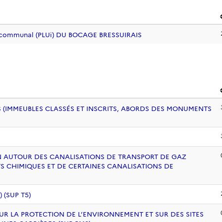
ercommunal (PLUi) DU BOCAGE BRESSUIRAIS
 (IMMEUBLES CLASSÉS ET INSCRITS, ABORDS DES MONUMENTS
ION AUTOUR DES CANALISATIONS DE TRANSPORT DE GAZ
S CHIMIQUES ET DE CERTAINES CANALISATIONS DE
(SUP T5)
UR LA PROTECTION DE L’ENVIRONNEMENT ET SUR DES SITES