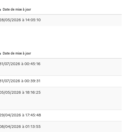
Date de mise à jour
28/05/2026 à 14:05:10
Date de mise à jour
31/07/2026 à 00:45:16
31/07/2026 à 00:39:31
05/05/2026 à 18:16:25
29/04/2026 à 17:45:48
08/04/2026 à 01:13:55