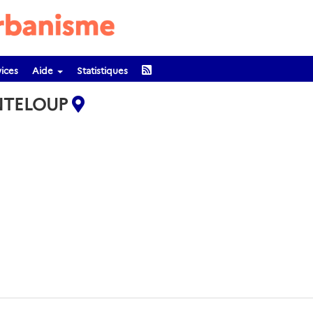
ices
Aide
Statistiques
ANTELOUP