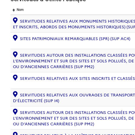
Nom
SERVITUDES RELATIVES AUX MONUMENTS HISTORIQUES
ET INSCRITS, ABORDS DES MONUMENTS HISTORIQUES) (SUP
SITES PATRIMONIAUX REMARQUABLES (SPR) (SUP AC4)
SERVITUDES AUTOUR DES INSTALLATIONS CLASSÉES PO
L’ENVIRONNEMENT ET SUR DES SITES ET SOLS POLLUÉS, 
OU D’ANCIENNES CARRIÈRES (SUP PM2)
SERVITUDES RELATIVES AUX SITES INSCRITS ET CLASSÉS
SERVITUDES RELATIVES AUX OUVRAGES DE TRANSPORT 
D’ÉLECTRICITÉ (SUP I4)
SERVITUDES AUTOUR DES INSTALLATIONS CLASSÉES PO
L’ENVIRONNEMENT ET SUR DES SITES ET SOLS POLLUÉS, 
OU D’ANCIENNES CARRIÈRES (SUP PM2)