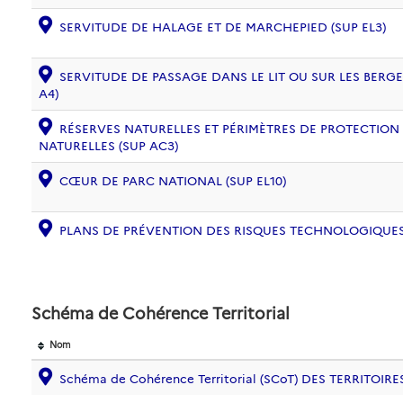
SERVITUDE DE HALAGE ET DE MARCHEPIED (SUP EL3)
SERVITUDE DE PASSAGE DANS LE LIT OU SUR LES BERG
A4)
RÉSERVES NATURELLES ET PÉRIMÈTRES DE PROTECTION
NATURELLES (SUP AC3)
CŒUR DE PARC NATIONAL (SUP EL10)
PLANS DE PRÉVENTION DES RISQUES TECHNOLOGIQUES (
Schéma de Cohérence Territorial
Nom
Schéma de Cohérence Territorial (SCoT) DES TERRITOIRE