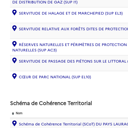
DE DISTRIBUTION DE GAZ (SUP I1)
SERVITUDE DE HALAGE ET DE MARCHEPIED (SUP EL3)
SERVITUDE RELATIVE AUX FORÊTS DITES DE PROTECTION
RÉSERVES NATURELLES ET PÉRIMÈTRES DE PROTECTION
NATURELLES (SUP AC3)
SERVITUDE DE PASSAGE DES PIÉTONS SUR LE LITTORAL (
CŒUR DE PARC NATIONAL (SUP EL10)
Schéma de Cohérence Territorial
Nom
Schéma de Cohérence Territorial (SCoT) DU PAYS LAURA