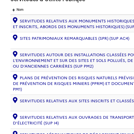
Nom
SERVITUDES RELATIVES AUX MONUMENTS HISTORIQUES
ET INSCRITS, ABORDS DES MONUMENTS HISTORIQUES) (SUP
SITES PATRIMONIAUX REMARQUABLES (SPR) (SUP AC4)
SERVITUDES AUTOUR DES INSTALLATIONS CLASSÉES PO
L’ENVIRONNEMENT ET SUR DES SITES ET SOLS POLLUÉS, 
OU D’ANCIENNES CARRIÈRES (SUP PM2)
PLANS DE PRÉVENTION DES RISQUES NATURELS PRÉVISIB
DE PRÉVENTION DE RISQUES MINIERS (PPRM) ET DOCUMEN
PM1)
SERVITUDES RELATIVES AUX SITES INSCRITS ET CLASSÉS
SERVITUDES RELATIVES AUX OUVRAGES DE TRANSPORT 
D’ÉLECTRICITÉ (SUP I4)