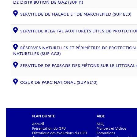
DE DISTRIBUTION DE GAZ (SUP I1)
SERVITUDE DE HALAGE ET DE MARCHEPIED (SUP EL3)
SERVITUDE RELATIVE AUX FORÊTS DITES DE PROTECTION
RÉSERVES NATURELLES ET PÉRIMÈTRES DE PROTECTION
NATURELLES (SUP AC3)
SERVITUDE DE PASSAGE DES PIÉTONS SUR LE LITTORAL (
CŒUR DE PARC NATIONAL (SUP EL10)
PLAN DU SITE
AIDE
Accueil
FAQ
Présentation du GPU
Manuels et Vidéos
Historique des évolutions du GPU
Formations