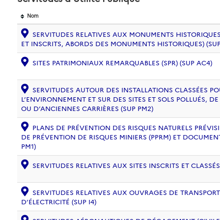
Nom
SERVITUDES RELATIVES AUX MONUMENTS HISTORIQUES
ET INSCRITS, ABORDS DES MONUMENTS HISTORIQUES) (SUP
SITES PATRIMONIAUX REMARQUABLES (SPR) (SUP AC4)
SERVITUDES AUTOUR DES INSTALLATIONS CLASSÉES PO
L’ENVIRONNEMENT ET SUR DES SITES ET SOLS POLLUÉS, 
OU D’ANCIENNES CARRIÈRES (SUP PM2)
PLANS DE PRÉVENTION DES RISQUES NATURELS PRÉVISIB
DE PRÉVENTION DE RISQUES MINIERS (PPRM) ET DOCUMEN
PM1)
SERVITUDES RELATIVES AUX SITES INSCRITS ET CLASSÉS
SERVITUDES RELATIVES AUX OUVRAGES DE TRANSPORT 
D’ÉLECTRICITÉ (SUP I4)